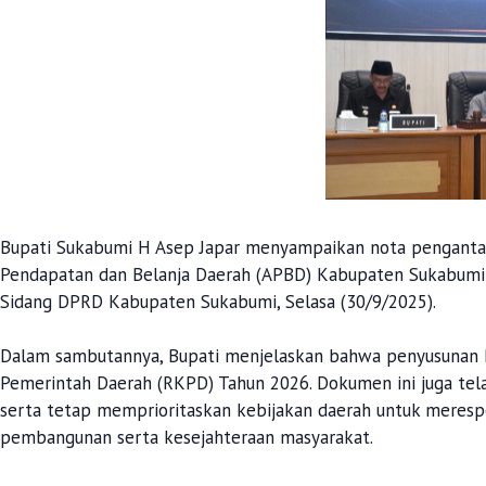
Bupati Sukabumi H Asep Japar menyampaikan nota pengantar
Pendapatan dan Belanja Daerah (APBD) Kabupaten Sukabumi 
Sidang DPRD Kabupaten Sukabumi, Selasa (30/9/2025).
Dalam sambutannya, Bupati menjelaskan bahwa penyusunan 
Pemerintah Daerah (RKPD) Tahun 2026. Dokumen ini juga tela
serta tetap memprioritaskan kebijakan daerah untuk mere
pembangunan serta kesejahteraan masyarakat.