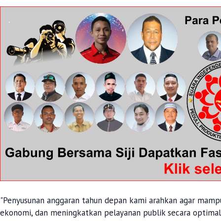
"Penyusunan anggaran tahun depan kami arahkan agar mam
ekonomi, dan meningkatkan pelayanan publik secara optimal,"