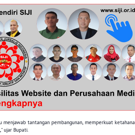
pu menjawab tantangan pembangunan, memperkuat ketahana
 ujar Bupati.