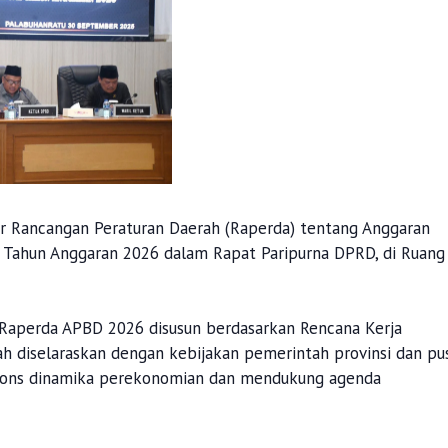
 Rancangan Peraturan Daerah (Raperda) tentang Anggaran
Tahun Anggaran 2026 dalam Rapat Paripurna DPRD, di Ruang
Raperda APBD 2026 disusun berdasarkan Rencana Kerja
h diselaraskan dengan kebijakan pemerintah provinsi dan pus
spons dinamika perekonomian dan mendukung agenda