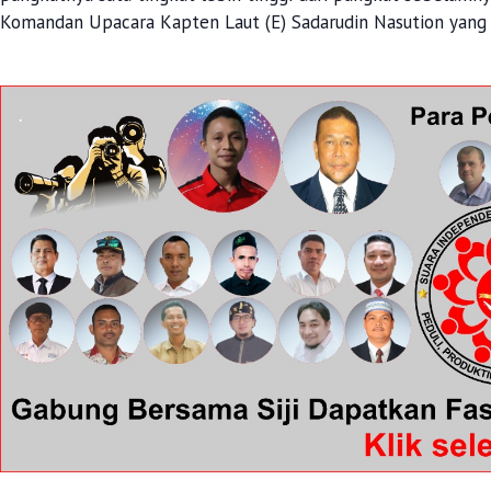
Komandan Upacara Kapten Laut (E) Sadarudin Nasution yang se