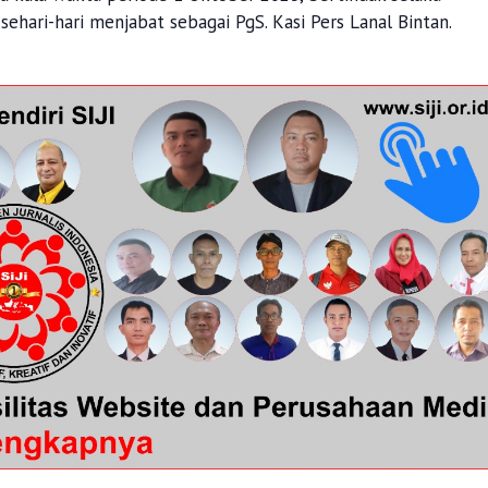
hari-hari menjabat sebagai PgS. Kasi Pers Lanal Bintan.