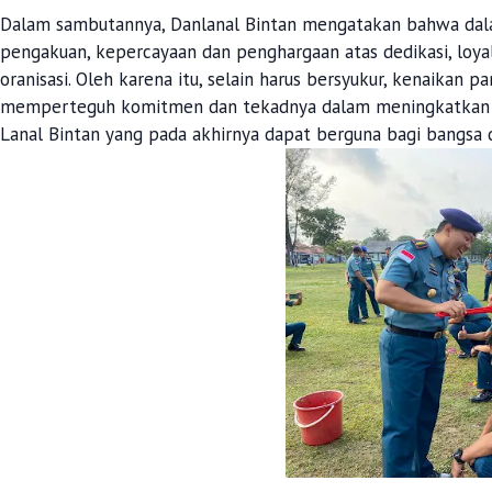
Dalam sambutannya, Danlanal Bintan mengatakan bahwa dal
pengakuan, kepercayaan dan penghargaan atas dedikasi, loya
oranisasi. Oleh karena itu, selain harus bersyukur, kenaikan 
memperteguh komitmen dan tekadnya dalam meningkatkan ku
Lanal Bintan yang pada akhirnya dapat berguna bagi bangsa 