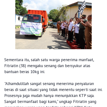
Sementara itu, salah satu warga penerima manfaat,
Fitriatin (38) mengaku senang dan bersyukur atas
bantuan beras 10kg ini.
"Alhamdulillah sangat senang menerima penyaluran
beras di saat situasi yang tidak menentu seperti saat ini.
Prosesnya juga mudah hanya menunjukkan KTP saja.
Sangat bermanfaat bagi kami," ungkap Fitriatin yang