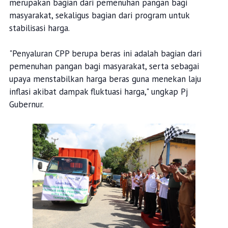
merupakan bagian dari pemenuhan pangan bagi
masyarakat, sekaligus bagian dari program untuk
stabilisasi harga.
"Penyaluran CPP berupa beras ini adalah bagian dari
pemenuhan pangan bagi masyarakat, serta sebagai
upaya menstabilkan harga beras guna menekan laju
inflasi akibat dampak fluktuasi harga," ungkap Pj
Gubernur.