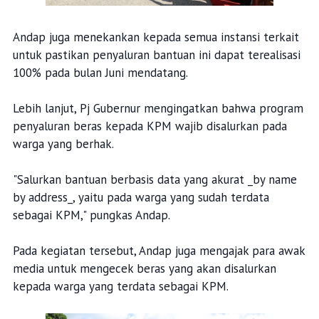
Andap juga menekankan kepada semua instansi terkait
untuk pastikan penyaluran bantuan ini dapat terealisasi
100% pada bulan Juni mendatang.
Lebih lanjut, Pj Gubernur mengingatkan bahwa program
penyaluran beras kepada KPM wajib disalurkan pada
warga yang berhak.
"Salurkan bantuan berbasis data yang akurat _by name
by address_, yaitu pada warga yang sudah terdata
sebagai KPM," pungkas Andap.
Pada kegiatan tersebut, Andap juga mengajak para awak
media untuk mengecek beras yang akan disalurkan
kepada warga yang terdata sebagai KPM.