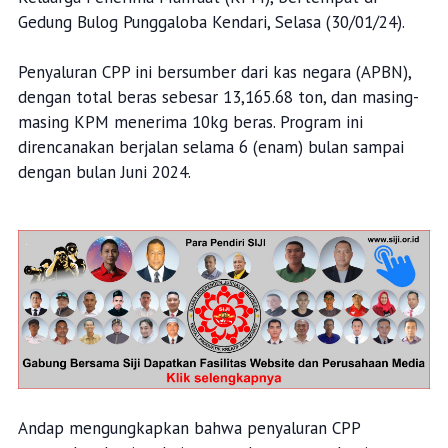
Gedung Bulog Punggaloba Kendari, Selasa (30/01/24).
Penyaluran CPP ini bersumber dari kas negara (APBN),
dengan total beras sebesar 13,165.68 ton, dan masing-
masing KPM menerima 10kg beras. Program ini
direncanakan berjalan selama 6 (enam) bulan sampai
dengan bulan Juni 2024.
Andap mengungkapkan bahwa penyaluran CPP