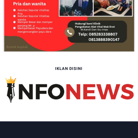
IKLAN DISINI