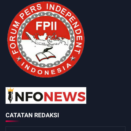
CATATAN REDAKSI