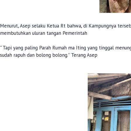
Menurut, Asep selaku Ketua Rt bahwa, di Kampungnya terseb
membutuhkan uluran tangan Pemerintah
" Tapi yang paling Parah Rumah ma Iting yang tinggal menu
sudah rapuh dan bolong bolong.'' Terang Asep