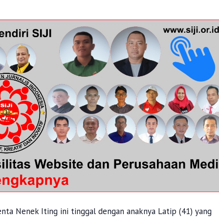
ta Nenek Iting ini tinggal dengan anaknya Latip (41) yang