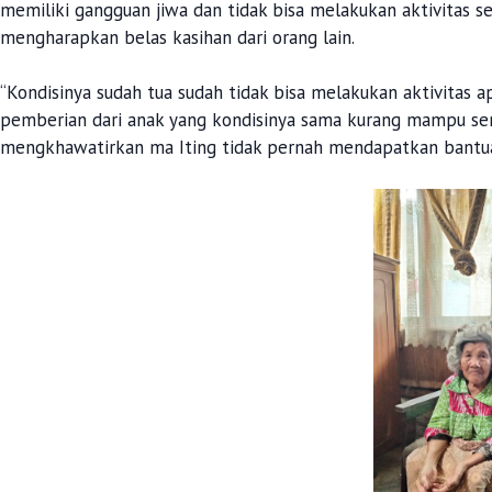
memiliki gangguan jiwa dan tidak bisa melakukan aktivitas se
mengharapkan belas kasihan dari orang lain.
“Kondisinya sudah tua sudah tidak bisa melakukan aktivitas 
pemberian dari anak yang kondisinya sama kurang mampu ser
mengkhawatirkan ma Iting tidak pernah mendapatkan bantuan