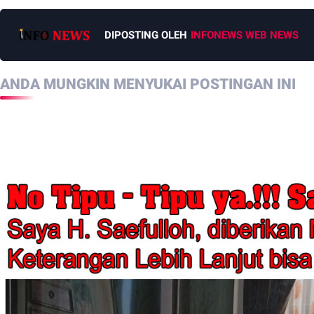
DIPOSTING OLEH
INFONEWS WEB NEWS
ANDA MUNGKIN MENYUKAI POSTINGAN INI