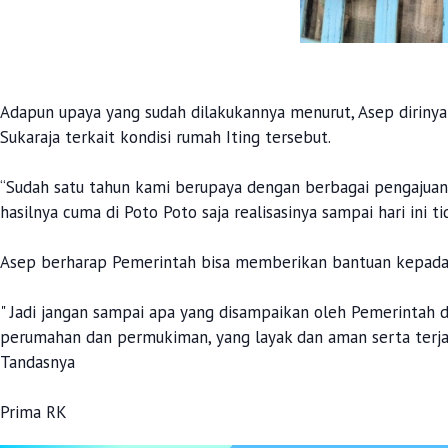
Adapun upaya yang sudah dilakukannya menurut, Asep dirinya
Sukaraja terkait kondisi rumah Iting tersebut.
“Sudah satu tahun kami berupaya dengan berbagai pengajua
hasilnya cuma di Poto Poto saja realisasinya sampai hari ini t
Asep berharap Pemerintah bisa memberikan bantuan kepada
" Jadi jangan sampai apa yang disampaikan oleh Pemerintah
perumahan dan permukiman, yang layak dan aman serta terja
Tandasnya
Prima RK