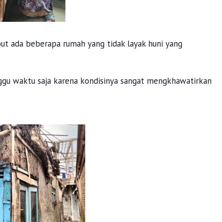
ut ada beberapa rumah yang tidak layak huni yang
nggu waktu saja karena kondisinya sangat mengkhawatirkan