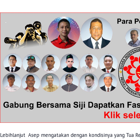
Lebihlanjut Asep mengatakan dengan kondisinya yang Tua Ren