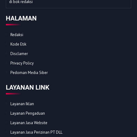
di bok redaksi
HALAMAN
Redaksi
Kode Etik
Disclamer
Privacy Policy
Pedoman Media Siber
LAYANAN LINK
Layanan Iklan
Layanan Pengaduan
Layanan Jasa Website
Layanan Jasa Perizinan PT DLL