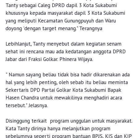
Tanty sebagai Caleg DPRD dapil 3 Kota Sukabumi
khususnya kepada masyarakat dapil 3 Kota Sukabumi
yang meliputi Kecamatan Gunungpuyuh dan Waru
doyong 'dengan target menang." Terangnya
Lebihlanjut, Tanty menyebut dalam kegiatan senam
sehat ini rencana mau ada kedatangan anggota DPRD
Jabar dari Fraksi Golkar. Phinera Wijaya.
" Namun sayang beliau tidak bisa hadir dikarenakan ada
hal yang lebih penting, oleh sebab itu beliau meminta
Sekertaris DPD Partai Golkar Kota Sukabumi Bapak
Hasen Chandra untuk mewakilinya menghadiri acara
tersebut." Jelasnya.
Disinggung terkait program unggulan untuk masyarakat.
Kata Tanty dirinya hanya melanjutkan program
sebelumnya seperti program bantuan BPJS, KIS dan KIP