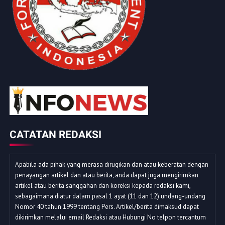
CATATAN REDAKSI
Apabila ada pihak yang merasa dirugikan dan atau keberatan dengan
penayangan artikel dan atau berita, anda dapat juga mengirimkan
artikel atau berita sanggahan dan koreksi kepada redaksi kami,
sebagaimana diatur dalam pasal 1 ayat (11 dan 12) undang-undang
Nomor 40 tahun 1999 tentang Pers. Artikel/berita dimaksud dapat
dikirimkan melalui email Redaksi atau Hubungi No telpon tercantum