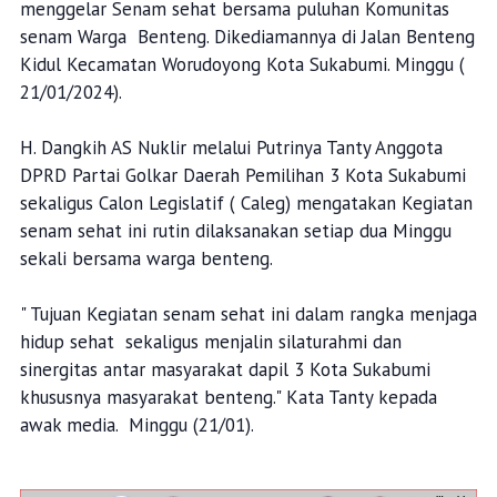
menggelar Senam sehat bersama puluhan Komunitas
senam Warga Benteng. Dikediamannya di Jalan Benteng
Kidul Kecamatan Worudoyong Kota Sukabumi. Minggu (
21/01/2024).
H. Dangkih AS Nuklir melalui Putrinya Tanty Anggota
DPRD Partai Golkar Daerah Pemilihan 3 Kota Sukabumi
sekaligus Calon Legislatif ( Caleg) mengatakan Kegiatan
senam sehat ini rutin dilaksanakan setiap dua Minggu
sekali bersama warga benteng.
" Tujuan Kegiatan senam sehat ini dalam rangka menjaga
hidup sehat sekaligus menjalin silaturahmi dan
sinergitas antar masyarakat dapil 3 Kota Sukabumi
khususnya masyarakat benteng." Kata Tanty kepada
awak media. Minggu (21/01).