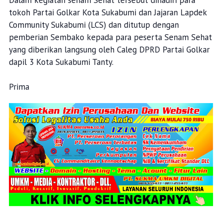
Dalam kegiatan senam Sehat tersebut dihadiri para
tokoh Partai Golkar Kota Sukabumi dan Jajaran Lapdek
Community Sukabumi (LCS) dan ditutup dengan
pemberian Sembako kepada para peserta Senam Sehat
yang diberikan langsung oleh Caleg DPRD Partai Golkar
dapil 3 Kota Sukabumi Tanty.
Prima