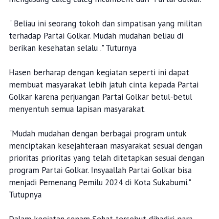
" Beliau ini seorang tokoh dan simpatisan yang militan
terhadap Partai Golkar. Mudah mudahan beliau di
berikan kesehatan selalu ." Tuturnya
Hasen berharap dengan kegiatan seperti ini dapat
membuat masyarakat lebih jatuh cinta kepada Partai
Golkar karena perjuangan Partai Golkar betul-betul
menyentuh semua lapisan masyarakat.
"Mudah mudahan dengan berbagai program untuk
menciptakan kesejahteraan masyarakat sesuai dengan
prioritas prioritas yang telah ditetapkan sesuai dengan
program Partai Golkar. Insyaallah Partai Golkar bisa
menjadi Pemenang Pemilu 2024 di Kota Sukabumi."
Tutupnya