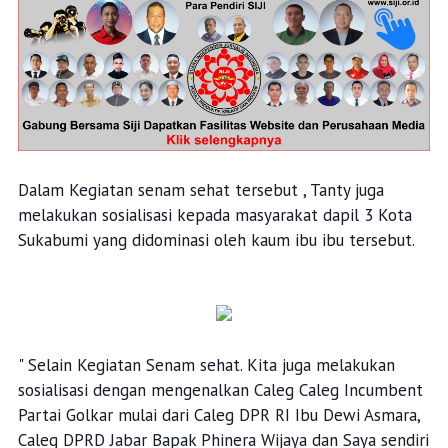
Dalam Kegiatan senam sehat tersebut , Tanty juga
melakukan sosialisasi kepada masyarakat dapil 3 Kota
Sukabumi yang didominasi oleh kaum ibu ibu tersebut.
" Selain Kegiatan Senam sehat. Kita juga melakukan
sosialisasi dengan mengenalkan Caleg Caleg Incumbent
Partai Golkar mulai dari Caleg DPR RI Ibu Dewi Asmara,
Caleg DPRD Jabar Bapak Phinera Wijaya dan Saya sendiri