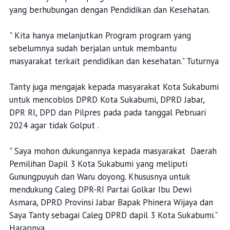
yang berhubungan dengan Pendidikan dan Kesehatan.
" Kita hanya melanjutkan Program program yang
sebelumnya sudah berjalan untuk membantu
masyarakat terkait pendidikan dan kesehatan." Tuturnya
Tanty juga mengajak kepada masyarakat Kota Sukabumi
untuk mencoblos DPRD Kota Sukabumi, DPRD Jabar,
DPR RI, DPD dan Pilpres pada pada tanggal Pebruari
2024 agar tidak Golput .
" Saya mohon dukungannya kepada masyarakat Daerah
Pemilihan Dapil 3 Kota Sukabumi yang meliputi
Gunungpuyuh dan Waru doyong. Khususnya untuk
mendukung Caleg DPR-RI Partai Golkar Ibu Dewi
Asmara, DPRD Provinsi Jabar Bapak Phinera Wijaya dan
Saya Tanty sebagai Caleg DPRD dapil 3 Kota Sukabumi."
Harapnya.