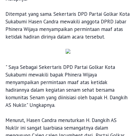
Ditempat yang sama. Sekertaris DPD Partai Golkar Kota
Sukabumi Hasen Candra mewakili anggota DPRD Jabar
Phinera Wijaya menyampaikan permintaan maaf atas
ketidak hadiran dirinya dalam acara tersebut.
" Saya Sebagai Sekertaris DPD Partai Golkar Kota
Sukabumi mewakili bapak Phinera Wijaya
menyampaikan permintaan maaf atas ketidak
hadirannya dalam kegiatan senam sehat bersama
komunitas Senam yang diinisiasi oleh bapak H. Dangkih
AS Nuklir." Ungkapnya.
Menurut, Hasen Candra menuturkan H. Dangkih AS
Nuklir ini sangat luarbiasa semangatnya dalam
mengusung Caleg caleg Incumbent dari Partai Golkar.