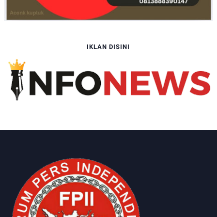
IKLAN DISINI