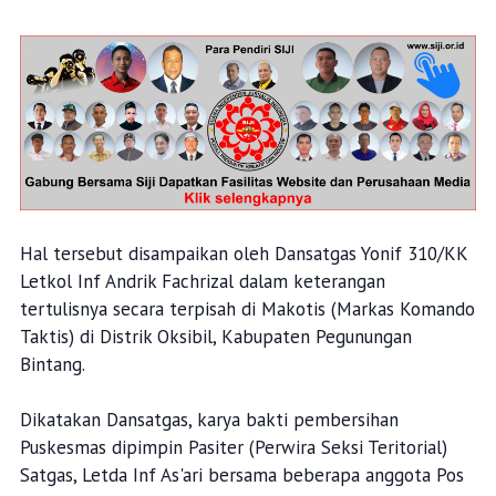
Hal tersebut disampaikan oleh Dansatgas Yonif 310/KK
Letkol Inf Andrik Fachrizal dalam keterangan
tertulisnya secara terpisah di Makotis (Markas Komando
Taktis) di Distrik Oksibil, Kabupaten Pegunungan
Bintang.
Dikatakan Dansatgas, karya bakti pembersihan
Puskesmas dipimpin Pasiter (Perwira Seksi Teritorial)
Satgas, Letda Inf As'ari bersama beberapa anggota Pos