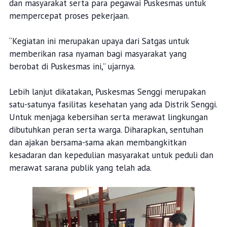
dan masyarakat serta para pegawai Puskesmas untuk
mempercepat proses pekerjaan.
“Kegiatan ini merupakan upaya dari Satgas untuk
memberikan rasa nyaman bagi masyarakat yang
berobat di Puskesmas ini,” ujarnya.
Lebih lanjut dikatakan, Puskesmas Senggi merupakan
satu-satunya fasilitas kesehatan yang ada Distrik Senggi.
Untuk menjaga kebersihan serta merawat lingkungan
dibutuhkan peran serta warga. Diharapkan, sentuhan
dan ajakan bersama-sama akan membangkitkan
kesadaran dan kepedulian masyarakat untuk peduli dan
merawat sarana publik yang telah ada.