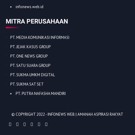
infonews.web.id
MITRA PERUSAHAAN
PT. MEDIA KOMUNIKASI INFORMASI
PT. JEJAK KASUS GROUP
PT. ONE NEWS GROUP
PT. SATU SUARA GROUP
PT. SUKMA UMKM DIGITAL
PT. SUKMA SAT SET
PT. PUTRA NAFASHA MANDIRI
© COPYRIGHT 2022 -
INFONEWS WEB | AMANAH ASPIRASI RAKYAT