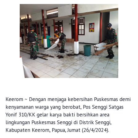
Keerom ~ Dengan menjaga kebersihan Puskesmas demi
kenyamanan warga yang berobat, Pos Senggi Satgas
Yonif 310/KK gelar karya bakti bersihkan area
lingkungan Puskesmas Senggi di Distrik Senggi,
Kabupaten Keerom, Papua, Jumat (26/4/2024).