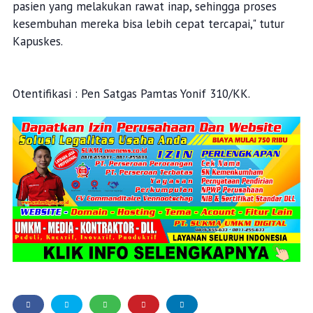
pasien yang melakukan rawat inap, sehingga proses
kesembuhan mereka bisa lebih cepat tercapai," tutur
Kapuskes.
Otentifikasi : Pen Satgas Pamtas Yonif 310/KK.