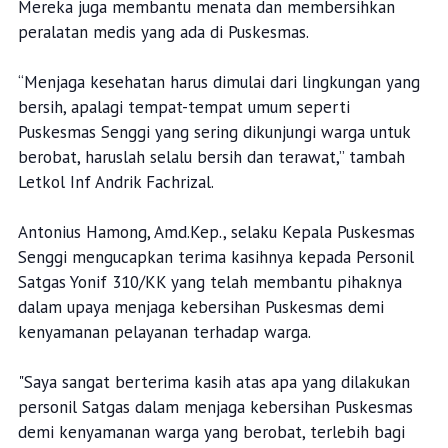
Mereka juga membantu menata dan membersihkan
peralatan medis yang ada di Puskesmas.
“Menjaga kesehatan harus dimulai dari lingkungan yang
bersih, apalagi tempat-tempat umum seperti
Puskesmas Senggi yang sering dikunjungi warga untuk
berobat, haruslah selalu bersih dan terawat,” tambah
Letkol Inf Andrik Fachrizal.
Antonius Hamong, Amd.Kep., selaku Kepala Puskesmas
Senggi mengucapkan terima kasihnya kepada Personil
Satgas Yonif 310/KK yang telah membantu pihaknya
dalam upaya menjaga kebersihan Puskesmas demi
kenyamanan pelayanan terhadap warga.
"Saya sangat berterima kasih atas apa yang dilakukan
personil Satgas dalam menjaga kebersihan Puskesmas
demi kenyamanan warga yang berobat, terlebih bagi