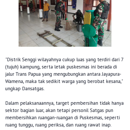
"Distrik Senggi wilayahnya cukup luas yang terdiri dari 7
(tujuh) kampung, serta letak puskesmas ini berada di
jalur Trans Papua yang mengubungkan antara Jayapura-
Wamena, maka tak sedikit warga yang berobat kesana,"
ungkap Dansatgas.
Dalam pelaksanaannya, target pembersihan tidak hanya
sektor bagian luar, akan tetapi personil Satgas pun
membersihkan ruangan-ruangan di Puskesmas, seperti
ruang tunggu, ruang periksa, dan ruang rawat inap.