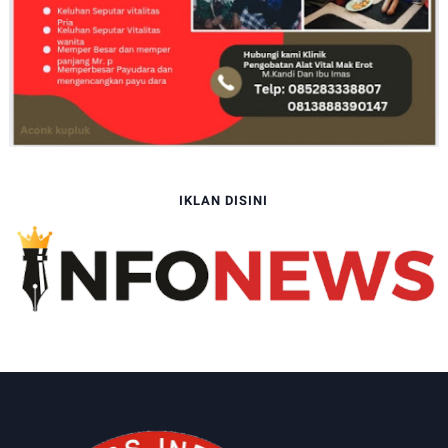
IKLAN DISINI