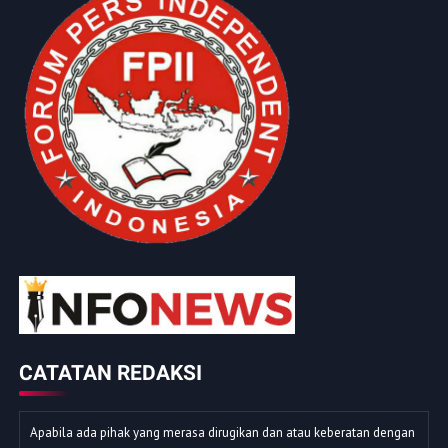
CATATAN REDAKSI
Apabila ada pihak yang merasa dirugikan dan atau keberatan dengan