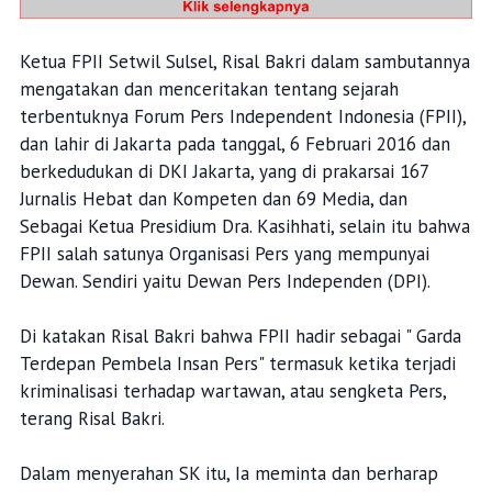
Ketua FPII Setwil Sulsel, Risal Bakri dalam sambutannya
mengatakan dan menceritakan tentang sejarah
terbentuknya Forum Pers Independent Indonesia (FPII),
dan lahir di Jakarta pada tanggal, 6 Februari 2016 dan
berkedudukan di DKI Jakarta, yang di prakarsai 167
Jurnalis Hebat dan Kompeten dan 69 Media, dan
Sebagai Ketua Presidium Dra. Kasihhati, selain itu bahwa
FPII salah satunya Organisasi Pers yang mempunyai
Dewan. Sendiri yaitu Dewan Pers Independen (DPI).
Di katakan Risal Bakri bahwa FPII hadir sebagai " Garda
Terdepan Pembela Insan Pers" termasuk ketika terjadi
kriminalisasi terhadap wartawan, atau sengketa Pers,
terang Risal Bakri.
Dalam menyerahan SK itu, Ia meminta dan berharap