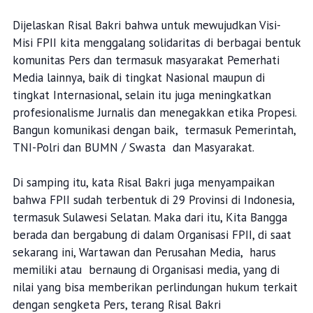
Dijelaskan Risal Bakri bahwa untuk mewujudkan Visi-
Misi FPII kita menggalang solidaritas di berbagai bentuk
komunitas Pers dan termasuk masyarakat Pemerhati
Media lainnya, baik di tingkat Nasional maupun di
tingkat Internasional, selain itu juga meningkatkan
profesionalisme Jurnalis dan menegakkan etika Propesi.
Bangun komunikasi dengan baik, termasuk Pemerintah,
TNI-Polri dan BUMN / Swasta dan Masyarakat.
Di samping itu, kata Risal Bakri juga menyampaikan
bahwa FPII sudah terbentuk di 29 Provinsi di Indonesia,
termasuk Sulawesi Selatan. Maka dari itu, Kita Bangga
berada dan bergabung di dalam Organisasi FPII, di saat
sekarang ini, Wartawan dan Perusahan Media, harus
memiliki atau bernaung di Organisasi media, yang di
nilai yang bisa memberikan perlindungan hukum terkait
dengan sengketa Pers, terang Risal Bakri