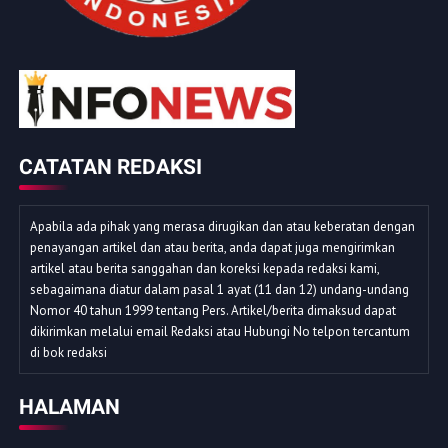
CATATAN REDAKSI
Apabila ada pihak yang merasa dirugikan dan atau keberatan dengan
penayangan artikel dan atau berita, anda dapat juga mengirimkan
artikel atau berita sanggahan dan koreksi kepada redaksi kami,
sebagaimana diatur dalam pasal 1 ayat (11 dan 12) undang-undang
Nomor 40 tahun 1999 tentang Pers. Artikel/berita dimaksud dapat
dikirimkan melalui email Redaksi atau Hubungi No telpon tercantum
di bok redaksi
HALAMAN