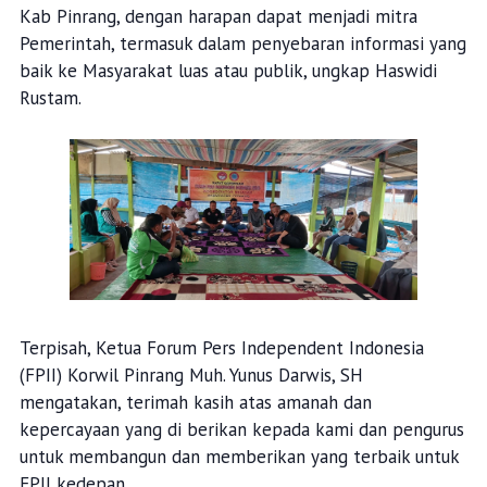
Kab Pinrang, dengan harapan dapat menjadi mitra
Pemerintah, termasuk dalam penyebaran informasi yang
baik ke Masyarakat luas atau publik, ungkap Haswidi
Rustam.
Terpisah, Ketua Forum Pers Independent Indonesia
(FPII) Korwil Pinrang Muh. Yunus Darwis, SH
mengatakan, terimah kasih atas amanah dan
kepercayaan yang di berikan kepada kami dan pengurus
untuk membangun dan memberikan yang terbaik untuk
FPII kedepan,