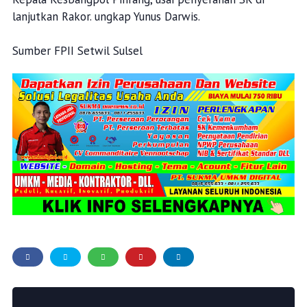
lanjutkan Rakor. ungkap Yunus Darwis.
Sumber FPII Setwil Sulsel