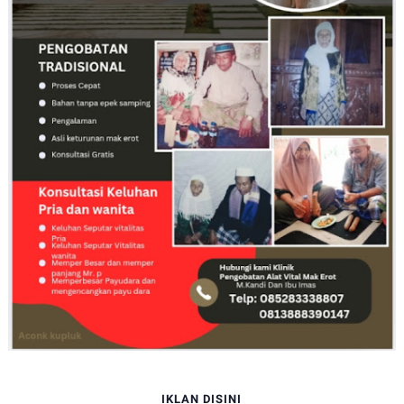
IKLAN DISINI