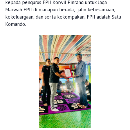
kepada pengurus FPII Korwil Pinrang untuk Jaga
Marwah FPII di manapun berada, jalin kebesamaan,
kekeluargaan, dan serta kekompakan, FPII adalah Satu
Komando.