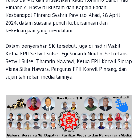
Pinrang A. Haswidi Rustam dan Kapala Badan
Kesbangpol Pinrang Syahrir Pawitto, Ahad, 28 April
2024, dalam suasana penuh kebersamaan dan
kekeluargaan yang mendalam.
Dalam penyerahan SK tersebut, juga di hadiri Wakil
Ketua FPII Setwil Sulsel Egi Sunardi Nurdin, Sekretaris
Setwil Sulsel Thamrin Nawawi, Ketua FPII Korwil Sidrap
Viena Silka Nawara, Pengurus FPII Korwil Pinrang, dan
sejumlah rekan media lainnya.