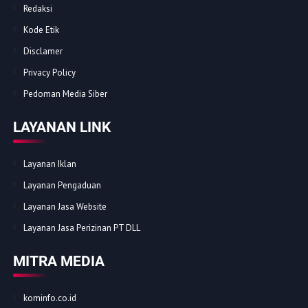
Redaksi
Kode Etik
Disclamer
Privacy Policy
Pedoman Media Siber
LAYANAN LINK
Layanan Iklan
Layanan Pengaduan
Layanan Jasa Website
Layanan Jasa Perizinan PT DLL
MITRA MEDIA
kominfo.co.id