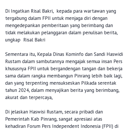
Di Ingatkan Risal Bakri, kepada para wartawan yang
tergabung dalam FPII untuk menjaga diri dengan
mengedepankan pemberitaan yang berimbang dan
tidak melakukan pelanggaran dalam penulisan berita,
ungkap Risal Bakri
Sementara itu, Kepala Dinas Kominfo dan Sandi Haswidi
Rustam dalam sambutannya mengajak semua insan Pers
khususnya FPII untuk bergandengan tangan dan bekerja
sama dalam rangka membangun Pinrang lebih baik lagi,
dan yang terpenting mensukseskan Pilkada serentak
tahun 2024, dalam menyajikan berita yang berimbang,
akurat dan terpercaya,
Di jelaskan Haswisi Rustam, secara pribadi dan
Pemerintah Kab Pinrang, sangat apresiasi atas
kehadiran Forum Pers Independent Indonesia (FPII) di