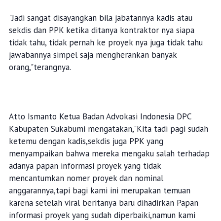
"Jadi sangat disayangkan bila jabatannya kadis atau
sekdis dan PPK ketika ditanya kontraktor nya siapa
tidak tahu, tidak pernah ke proyek nya juga tidak tahu
jawabannya simpel saja mengherankan banyak
orang,"terangnya.
Atto Ismanto Ketua Badan Advokasi Indonesia DPC
Kabupaten Sukabumi mengatakan,"Kita tadi pagi sudah
ketemu dengan kadis,sekdis juga PPK yang
menyampaikan bahwa mereka mengaku salah terhadap
adanya papan informasi proyek yang tidak
mencantumkan nomer proyek dan nominal
anggarannya,tapi bagi kami ini merupakan temuan
karena setelah viral beritanya baru dihadirkan Papan
informasi proyek yang sudah diperbaiki,namun kami