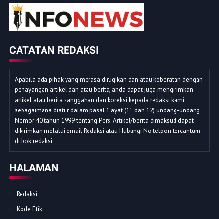
CATATAN REDAKSI
Apabila ada pihak yang merasa dirugikan dan atau keberatan dengan
penayangan artikel dan atau berita, anda dapat juga mengirimkan
artikel atau berita sanggahan dan koreksi kepada redaksi kami,
sebagaimana diatur dalam pasal 1 ayat (11 dan 12) undang-undang
Nomor 40 tahun 1999 tentang Pers. Artikel/berita dimaksud dapat
dikirimkan melalui email Redaksi atau Hubungi No telpon tercantum
di bok redaksi
HALAMAN
Redaksi
Kode Etik