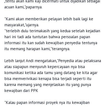
,tentu akan kami kaji dicermati untuk dijadikan sebagai
acuan kami,"paparnya.
"Kami akan memberikan pelayan lebih baik lagi ke
masyarakat,"ujarnya.
"terlebih dulu terimakasih yang kedua setelah kejadian
hari ini tadi ada tuntutan bahwa persoalan papan
informasi itu kan sudah kewajiban penyedia tentunya
itu memang harapan kami,"terangnya.
Lebih lanjut Andi mengatakan,"Penyedia atau pelaksana
atau siapapun menyuruh kepercayaan nya bisa
komunikasi ketika ada tamu yang datang ke kita agar
bisa memverivikasi kenapa bisa terjadi seperti itu
karena memang yang menjelaskan itu yang punya
kewajiban dari PPK
"Kalau papan informasi proyek nya itu kewajiban