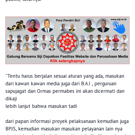
"Tentu harus berjalan sesuai aturan yang ada, masukan
dari kawan kawan media juga dari B.A.I , perguruan
sapujagat dan Ormas permabes ini akan dicermati dan
dikaji
lebih lanjut bahwa masukan tadi
dari papan informasi proyek pelaksanaan kemudian juga
BPJS, kemudian masukan masukan pelayanan lain nya