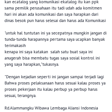
kan ecatalog yang komunikasi ekatalog itu kan ppk
sama pemilik perusahaan itu tadi udah ada komitmen
hari ini akan ada komunikasi dan saya harapkan dari
dinas besok pun harus selesai dan harus ada Komunikasi
"untuk hal tuntutan ini ya secepatnya mungkin jangan di
tunda-tunda harapannya pertama saya ucapkan banyak
terimakasih
kenapa ini saya katakan salah satu buat saya ini
anugerah bisa membatu tugas saya sosial kontrol ini
yang saya harapkan,"tukasnya.
"Dengan kejadian seperti ini jangan sampai terjadi lagi
Bahwa proses pelaksanaan harus sesuai kalau proses ya
proses pekerjaan itu kalau perbup ya perbup harus
sesuai, terangnya.
Rd.Alammangku Wibawa Lembaga Aliansi Indonesia