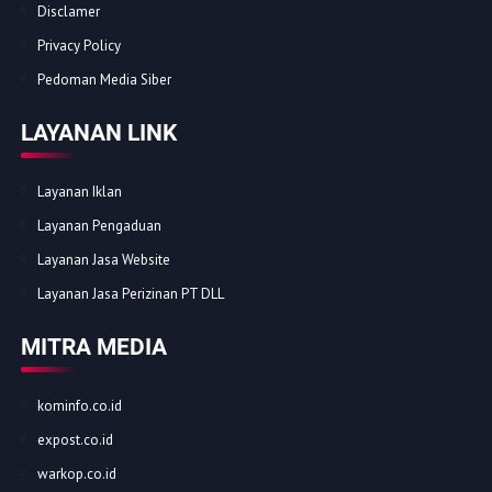
Disclamer
Privacy Policy
Pedoman Media Siber
LAYANAN LINK
Layanan Iklan
Layanan Pengaduan
Layanan Jasa Website
Layanan Jasa Perizinan PT DLL
MITRA MEDIA
kominfo.co.id
expost.co.id
warkop.co.id