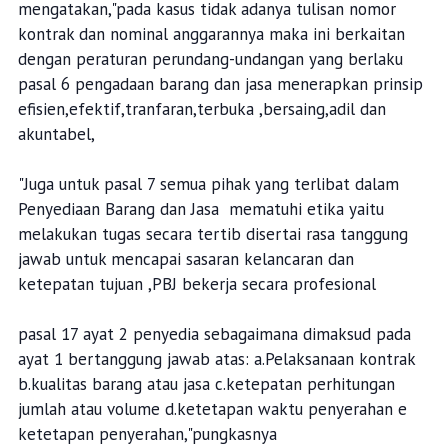
mengatakan,"pada kasus tidak adanya tulisan nomor
kontrak dan nominal anggarannya maka ini berkaitan
dengan peraturan perundang-undangan yang berlaku
pasal 6 pengadaan barang dan jasa menerapkan prinsip
efisien,efektif,tranfaran,terbuka ,bersaing,adil dan
akuntabel,
"Juga untuk pasal 7 semua pihak yang terlibat dalam
Penyediaan Barang dan Jasa mematuhi etika yaitu
melakukan tugas secara tertib disertai rasa tanggung
jawab untuk mencapai sasaran kelancaran dan
ketepatan tujuan ,PBJ bekerja secara profesional
pasal 17 ayat 2 penyedia sebagaimana dimaksud pada
ayat 1 bertanggung jawab atas: a.Pelaksanaan kontrak
b.kualitas barang atau jasa c.ketepatan perhitungan
jumlah atau volume d.ketetapan waktu penyerahan e
ketetapan penyerahan,"pungkasnya