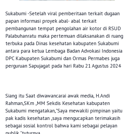
Sukabumi -Setelah viral pemberitaan terkait dugaan
papan informasi proyek abal- abal terkait
pembangunan tempat pengolahan air kotor di RSUD
Palabuhanratu maka pertemuan dilaksanakan di ruang
terbuka pada Dinas kesehatan kabupaten Sukabumi
antara para ketua Lembaga Badan Advokasi Indonesia
DPC Kabupaten Sukabumi dan Ormas Permabes juga
perguruan Sapujagat pada hari Rabu 21 Agustus 2024
Siang itu Saat diwawancarai awak media, H.Andi
Rahman,SKm ,MM Sekdis Kesehatan kabupaten
Sukabumi mengatakan,"Saya mewakili pimpinan yaitu
pak kadis kesehatan ,saya mengucapkan terimakasih
sebagai sosial kontrol bahwa kami sebagai pelayan
publik,"tuturnya.