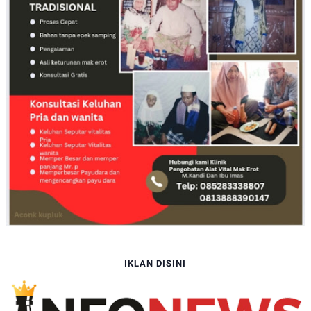
IKLAN DISINI