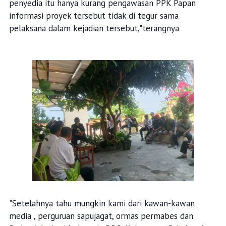
penyedia itu hanya kurang pengawasan PPK Papan
informasi proyek tersebut tidak di tegur sama
pelaksana dalam kejadian tersebut,"terangnya
"Setelahnya tahu mungkin kami dari kawan-kawan
media , perguruan sapujagat, ormas permabes dan