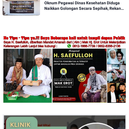
Oknum Pegawai Dinas Kesehatan Diduga
Naikkan Golongan Secara Sepihak, Rekan
Seangkatan Belum Bisa Naik Pangkat