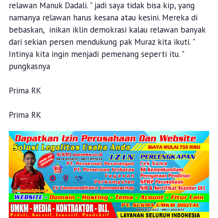
relawan Manuk Dadali. " jadi saya tidak bisa kip, yang
namanya relawan harus kesana atau kesini. Mereka di
bebaskan, inikan iklin demokrasi kalau relawan banyak
dari sekian persen mendukung pak Muraz kita ikuti. "
Intinya kita ingin menjadi pemenang seperti itu. "
pungkasnya
Prima RK
Prima RK