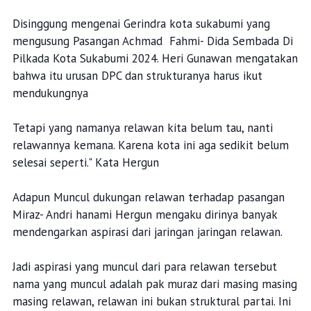
Disinggung mengenai Gerindra kota sukabumi yang
mengusung Pasangan Achmad Fahmi- Dida Sembada Di
Pilkada Kota Sukabumi 2024. Heri Gunawan mengatakan
bahwa itu urusan DPC dan strukturanya harus ikut
mendukungnya
Tetapi yang namanya relawan kita belum tau, nanti
relawannya kemana. Karena kota ini aga sedikit belum
selesai seperti." Kata Hergun
Adapun Muncul dukungan relawan terhadap pasangan
Miraz- Andri hanami Hergun mengaku dirinya banyak
mendengarkan aspirasi dari jaringan jaringan relawan.
Jadi aspirasi yang muncul dari para relawan tersebut
nama yang muncul adalah pak muraz dari masing masing
masing relawan, relawan ini bukan struktural partai. Ini