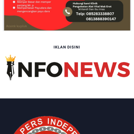
IKLAN DISINI