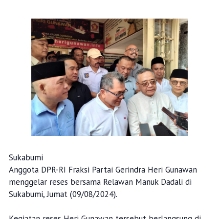
Sukabumi
Anggota DPR-RI Fraksi Partai Gerindra Heri Gunawan
menggelar reses bersama Relawan Manuk Dadali di
Sukabumi, Jumat (09/08/2024).
Kegiatan reses Heri Gunawan tersebut berlangsung di