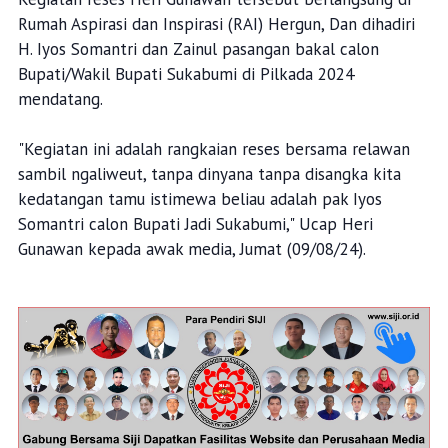
Rumah Aspirasi dan Inspirasi (RAI) Hergun, Dan dihadiri
H. Iyos Somantri dan Zainul pasangan bakal calon
Bupati/Wakil Bupati Sukabumi di Pilkada 2024
mendatang.
"Kegiatan ini adalah rangkaian reses bersama relawan
sambil ngaliweut, tanpa dinyana tanpa disangka kita
kedatangan tamu istimewa beliau adalah pak Iyos
Somantri calon Bupati Jadi Sukabumi," Ucap Heri
Gunawan kepada awak media, Jumat (09/08/24).