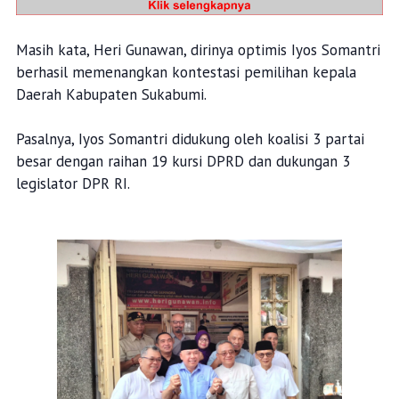
Masih kata, Heri Gunawan, dirinya optimis Iyos Somantri
berhasil memenangkan kontestasi pemilihan kepala
Daerah Kabupaten Sukabumi.
Pasalnya, Iyos Somantri didukung oleh koalisi 3 partai
besar dengan raihan 19 kursi DPRD dan dukungan 3
legislator DPR RI.