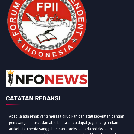
CATATAN REDAKSI
Apabila ada pihak yang merasa dirugikan dan atau keberatan dengan
penayangan artikel dan atau berita, anda dapat juga mengirimkan
artikel atau berita sanggahan dan koreksi kepada redaksi kami,