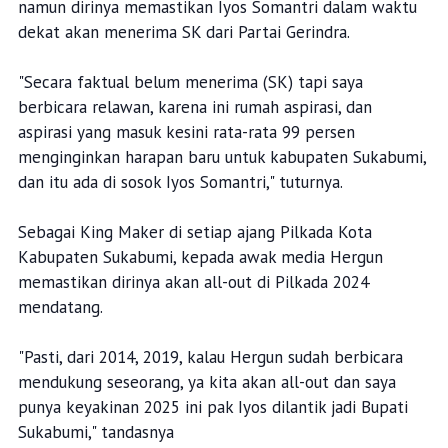
namun dirinya memastikan Iyos Somantri dalam waktu
dekat akan menerima SK dari Partai Gerindra.
"Secara faktual belum menerima (SK) tapi saya
berbicara relawan, karena ini rumah aspirasi, dan
aspirasi yang masuk kesini rata-rata 99 persen
menginginkan harapan baru untuk kabupaten Sukabumi,
dan itu ada di sosok Iyos Somantri," tuturnya.
Sebagai King Maker di setiap ajang Pilkada Kota
Kabupaten Sukabumi, kepada awak media Hergun
memastikan dirinya akan all-out di Pilkada 2024
mendatang.
"Pasti, dari 2014, 2019, kalau Hergun sudah berbicara
mendukung seseorang, ya kita akan all-out dan saya
punya keyakinan 2025 ini pak Iyos dilantik jadi Bupati
Sukabumi," tandasnya