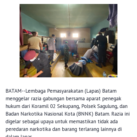
BATAM--Lembaga Pemasyarakatan (Lapas) Batam
menggelar razia gabungan bersama aparat penegak
hukum dari Koramil 02 Sekupang, Polsek Sagulung, dan
Badan Narkotika Nasional Kota (BNNK) Batam. Razia ini
digelar sebagai upaya untuk memastikan tidak ada
peredaran narkotika dan barang terlarang lainnya di
dalam lapas.