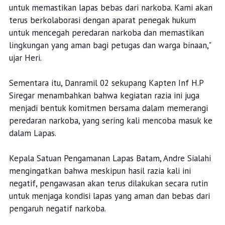
"Razia ini merupakan bagian dari upaya preventif kami
untuk memastikan lapas bebas dari narkoba. Kami akan
terus berkolaborasi dengan aparat penegak hukum
untuk mencegah peredaran narkoba dan memastikan
lingkungan yang aman bagi petugas dan warga binaan,"
ujar Heri.
Sementara itu, Danramil 02 sekupang Kapten Inf H.P
Siregar menambahkan bahwa kegiatan razia ini juga
menjadi bentuk komitmen bersama dalam memerangi
peredaran narkoba, yang sering kali mencoba masuk ke
dalam Lapas.