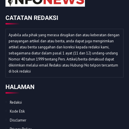
CATATAN REDAKSI
Apabila ada pihak yang merasa dirugikan dan atau keberatan dengan
penayangan artikel dan atau berita, anda dapat juga mengirimkan
artikel atau berita sanggahan dan koreksi kepada redaksi kami,
sebagaimana diatur dalam pasal 1 ayat (11 dan 12) undang-undang
Nomor 40 tahun 1999 tentang Pers. Artikel/berita dimaksud dapat
dikirimkan melalui email Redaksi atau Hubungi No telpon tercantum
di bok redaksi
HALAMAN