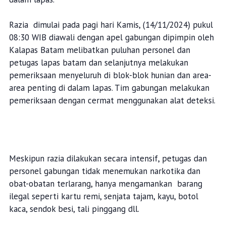
Razia dimulai pada pagi hari Kamis, (14/11/2024) pukul
08:30 WIB diawali dengan apel gabungan dipimpin oleh
Kalapas Batam melibatkan puluhan personel dan
petugas lapas batam dan selanjutnya melakukan
pemeriksaan menyeluruh di blok-blok hunian dan area-
area penting di dalam lapas. Tim gabungan melakukan
pemeriksaan dengan cermat menggunakan alat deteksi.