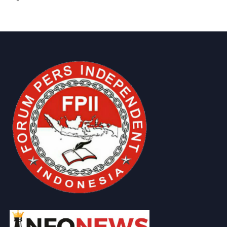
IKLAN DISINI