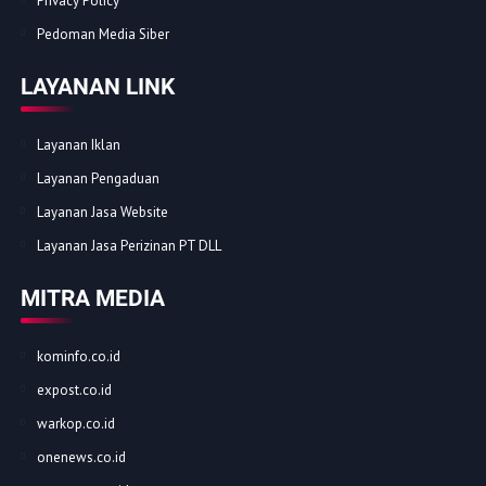
Redaksi
Kode Etik
Disclamer
Privacy Policy
Pedoman Media Siber
LAYANAN LINK
Layanan Iklan
Layanan Pengaduan
Layanan Jasa Website
Layanan Jasa Perizinan PT DLL
MITRA MEDIA