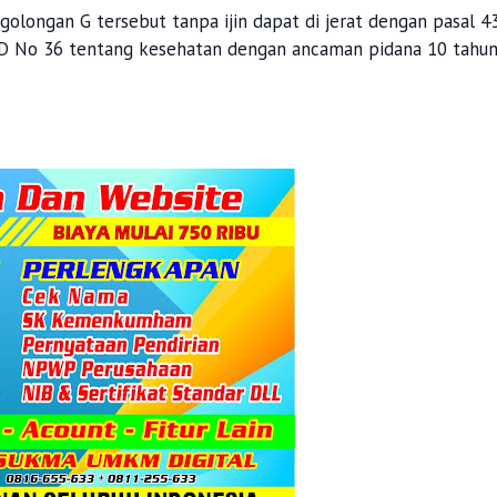
golongan G tersebut tanpa ijin dapat di jerat dengan pasal 4
D No 36 tentang kesehatan dengan ancaman pidana 10 tahu