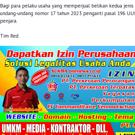
Bagi para pelaku usaha yang memperjual belikan kedua jenis 
undang-undang nomor 17 tahun 2023 penganti pasal 196 UU
penjara.
Tim Red