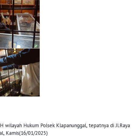
H wilayah Hukum Polsek Klapanunggal, tepatnya di Jl.Raya
l, Kamis(16/01/2025)