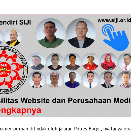
imer pernah ditindak oleh jajaran Polres Bogor, nyatanya ob