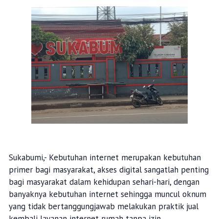
Sukabumi,- Kebutuhan internet merupakan kebutuhan
primer bagi masyarakat, akses digital sangatlah penting
bagi masyarakat dalam kehidupan sehari-hari, dengan
banyaknya kebutuhan internet sehingga muncul oknum
yang tidak bertanggungjawab melakukan praktik jual
kembali layanan internet rumah tanpa izin.