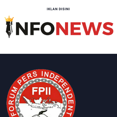
IKLAN DISINI