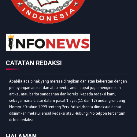
CATATAN REDAKSI
Apabila ada pihak yang merasa dirugikan dan atau keberatan dengan
penayangan artikel dan atau berita, anda dapat juga mengirimkan
artikel atau berita sanggahan dan koreksi kepada redaksi kami,
sebagaimana diatur dalam pasal 1 ayat (11 dan 12) undang-undang
Nomor 40 tahun 1999 tentang Pers. Artikel/berita dimaksud dapat
dikirimkan melalui email Redaksi atau Hubungi No telpon tercantum
di bok redaksi
HALAMAN