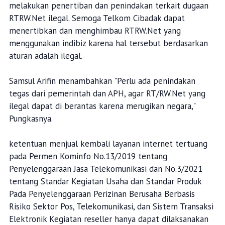
melakukan penertiban dan penindakan terkait dugaan
RTRW.Net ilegal. Semoga Telkom Cibadak dapat
menertibkan dan menghimbau RTRW.Net yang
menggunakan indibiz karena hal tersebut berdasarkan
aturan adalah ilegal.
Samsul Arifin menambahkan "Perlu ada penindakan
tegas dari pemerintah dan APH, agar RT/RW.Net yang
ilegal dapat di berantas karena merugikan negara,"
Pungkasnya.
ketentuan menjual kembali layanan internet tertuang
pada Permen Kominfo No.13/2019 tentang
Penyelenggaraan Jasa Telekomunikasi dan No.3/2021
tentang Standar Kegiatan Usaha dan Standar Produk
Pada Penyelenggaraan Perizinan Berusaha Berbasis
Risiko Sektor Pos, Telekomunikasi, dan Sistem Transaksi
Elektronik Kegiatan reseller hanya dapat dilaksanakan