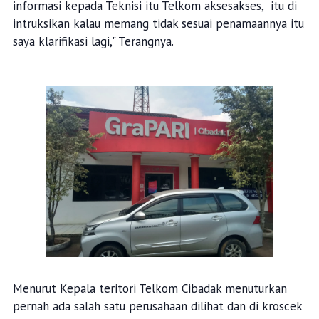
informasi kepada Teknisi itu Telkom aksesakses, itu di
intruksikan kalau memang tidak sesuai penamaannya itu
saya klarifikasi lagi," Terangnya.
Menurut Kepala teritori Telkom Cibadak menuturkan
pernah ada salah satu perusahaan dilihat dan di kroscek