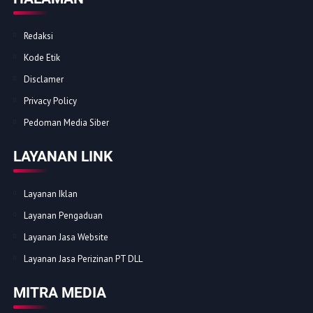
Redaksi
Kode Etik
Disclamer
Privacy Policy
Pedoman Media Siber
LAYANAN LINK
Layanan Iklan
Layanan Pengaduan
Layanan Jasa Website
Layanan Jasa Perizinan PT DLL
MITRA MEDIA