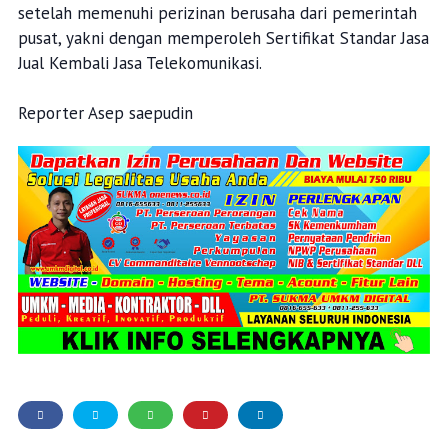
setelah memenuhi perizinan berusaha dari pemerintah
pusat, yakni dengan memperoleh Sertifikat Standar Jasa
Jual Kembali Jasa Telekomunikasi.
Reporter Asep saepudin