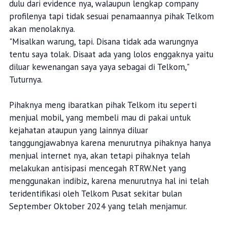
dulu dari evidence nya, walaupun lengkap company
profilenya tapi tidak sesuai penamaannya pihak Telkom
akan menolaknya.
"Misalkan warung, tapi. Disana tidak ada warungnya
tentu saya tolak. Disaat ada yang lolos enggaknya yaitu
diluar kewenangan saya yaya sebagai di Telkom,"
Tuturnya.
Pihaknya meng ibaratkan pihak Telkom itu seperti
menjual mobil, yang membeli mau di pakai untuk
kejahatan ataupun yang lainnya diluar
tanggungjawabnya karena menurutnya pihaknya hanya
menjual internet nya, akan tetapi pihaknya telah
melakukan antisipasi mencegah RTRW.Net yang
menggunakan indibiz, karena menurutnya hal ini telah
teridentifikasi oleh Telkom Pusat sekitar bulan
September Oktober 2024 yang telah menjamur.