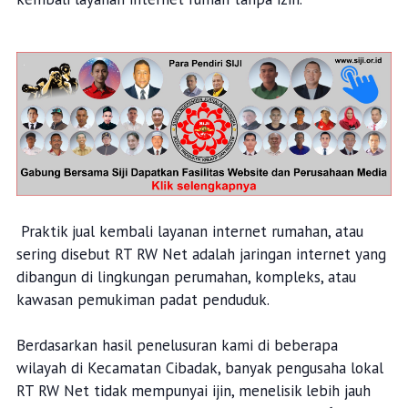
Praktik jual kembali layanan internet rumahan, atau
sering disebut RT RW Net adalah jaringan internet yang
dibangun di lingkungan perumahan, kompleks, atau
kawasan pemukiman padat penduduk.
Berdasarkan hasil penelusuran kami di beberapa
wilayah di Kecamatan Cibadak, banyak pengusaha lokal
RT RW Net tidak mempunyai ijin, menelisik lebih jauh