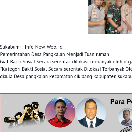
Sukabumi : Info New. Web. Id.
Pemerintahan Desa Pangkalan Menjadi Tuan rumah
Giat Bakti Sosial Secara serentak dilokasi terbanyak oleh o
"Kategori Bakti Sosial Secara serentak Dilokasi Terbanyak Ol
diaula Desa pangkalan kecamatan cikidang kabupaten sukabum