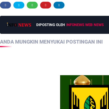
DIPOSTING OLEH
INFONEWS WEB NEWS
ANDA MUNGKIN MENYUKAI POSTINGAN INI