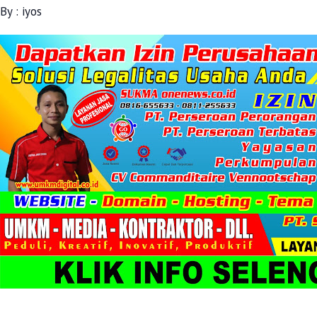
By : iyos