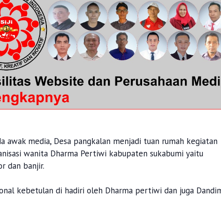
a awak media, Desa pangkalan menjadi tuan rumah kegiatan
rganisasi wanita Dharma Pertiwi kabupaten sukabumi yaitu
r dan banjir.
onal kebetulan di hadiri oleh Dharma pertiwi dan juga Dandi