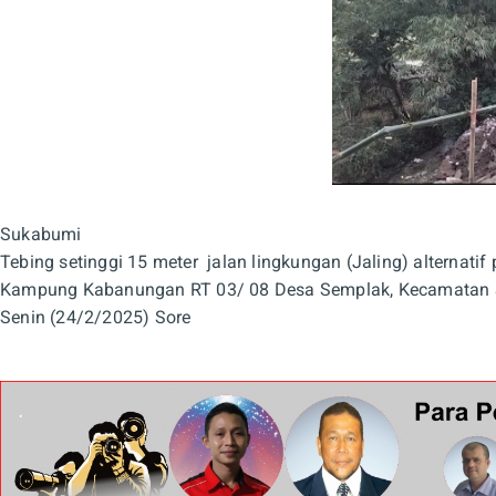
Sukabumi
Tebing setinggi 15 meter jalan lingkungan (Jaling) alternat
Kampung Kabanungan RT 03/ 08 Desa Semplak, Kecamatan Su
Senin (24/2/2025) Sore