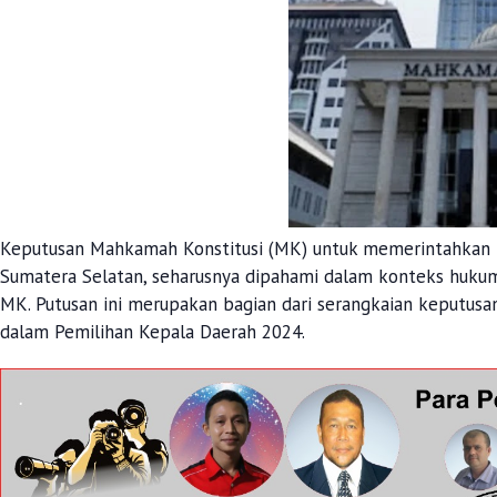
Keputusan Mahkamah Konstitusi (MK) untuk memerintahkan 
Sumatera Selatan, seharusnya dipahami dalam konteks huku
MK. Putusan ini merupakan bagian dari serangkaian keputus
dalam Pemilihan Kepala Daerah 2024.