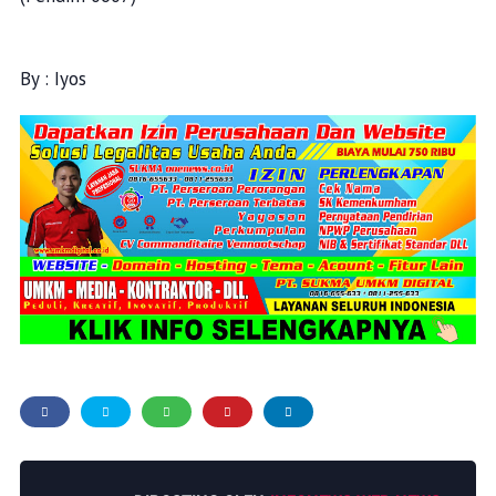
By : Iyos