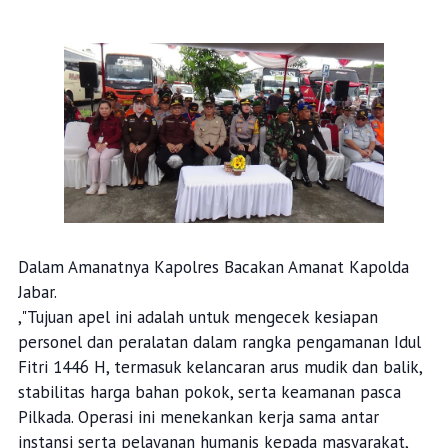
Dalam Amanatnya Kapolres Bacakan Amanat Kapolda
Jabar.
,"Tujuan apel ini adalah untuk mengecek kesiapan
personel dan peralatan dalam rangka pengamanan Idul
Fitri 1446 H, termasuk kelancaran arus mudik dan balik,
stabilitas harga bahan pokok, serta keamanan pasca
Pilkada. Operasi ini menekankan kerja sama antar
instansi serta pelayanan humanis kepada masyarakat,