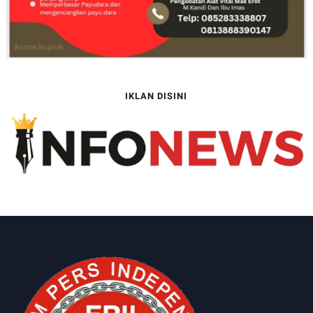
IKLAN DISINI