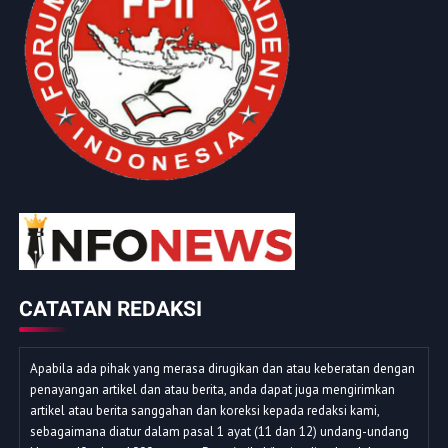
CATATAN REDAKSI
Apabila ada pihak yang merasa dirugikan dan atau keberatan dengan
penayangan artikel dan atau berita, anda dapat juga mengirimkan
artikel atau berita sanggahan dan koreksi kepada redaksi kami,
sebagaimana diatur dalam pasal 1 ayat (11 dan 12) undang-undang