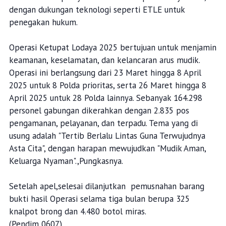
dengan dukungan teknologi seperti ETLE untuk
penegakan hukum.
Operasi Ketupat Lodaya 2025 bertujuan untuk menjamin
keamanan, keselamatan, dan kelancaran arus mudik.
Operasi ini berlangsung dari 23 Maret hingga 8 April
2025 untuk 8 Polda prioritas, serta 26 Maret hingga 8
April 2025 untuk 28 Polda lainnya. Sebanyak 164.298
personel gabungan dikerahkan dengan 2.835 pos
pengamanan, pelayanan, dan terpadu. Tema yang di
usung adalah "Tertib Berlalu Lintas Guna Terwujudnya
Asta Cita", dengan harapan mewujudkan "Mudik Aman,
Keluarga Nyaman".,Pungkasnya.
Setelah apel,selesai dilanjutkan pemusnahan barang
bukti hasil Operasi selama tiga bulan berupa 325
knalpot brong dan 4.480 botol miras.
(Pendim 0607)