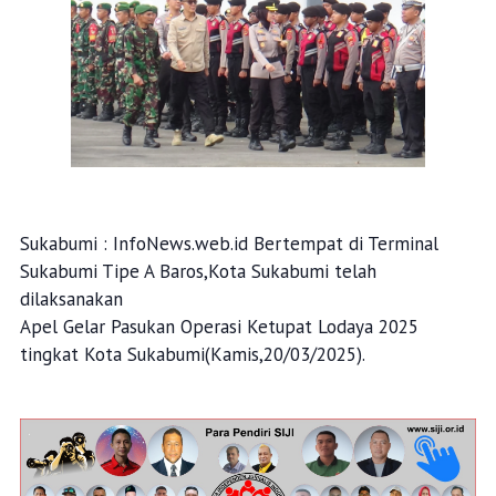
Sukabumi : InfoNews.web.id Bertempat di Terminal
Sukabumi Tipe A Baros,Kota Sukabumi telah
dilaksanakan
Apel Gelar Pasukan Operasi Ketupat Lodaya 2025
tingkat Kota Sukabumi(Kamis,20/03/2025).