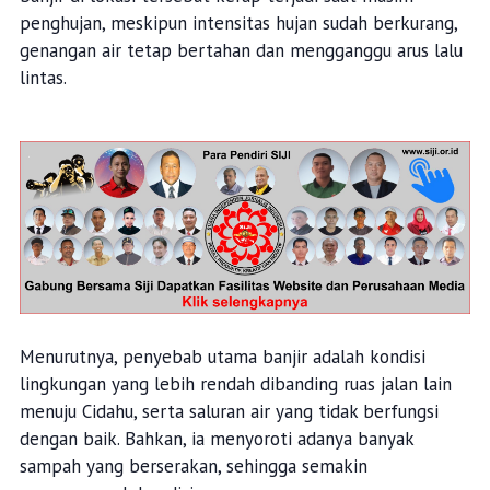
penghujan, meskipun intensitas hujan sudah berkurang,
genangan air tetap bertahan dan mengganggu arus lalu
lintas.
Menurutnya, penyebab utama banjir adalah kondisi
lingkungan yang lebih rendah dibanding ruas jalan lain
menuju Cidahu, serta saluran air yang tidak berfungsi
dengan baik. Bahkan, ia menyoroti adanya banyak
sampah yang berserakan, sehingga semakin