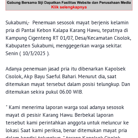
Sukabumi,- Penemuan sesosok mayat berjenis kelamin
pria di Pantai Kebon Kalapa Karang Hawu, tepatnya di
Kampung Cigenteng RT 01/07, Desa/Kecamatan Cisolok,
Kabupaten Sukabumi, menggegerkan warga sekitar.
Senin ( 10/3/2025 ).
Adanya penemuan jasad pria itu dibenarkan Kapolsek
Cisolok, Akp Bayu Saeful Bahari. Menurut dia, saat
ditemukan mayat tersebut dalam posisi telungkup. Dan
ditemukan sekira pukul 06.00 WIB.
" Kami menerima laporan warga soal adanya sesosok
mayat di pesisir Karang Hawu. Berbekal laporan
tersebut kami perintahkan anggota untuk meluncur ke
lokasi. Saat kami periksa, benar ditemukan mayat pria