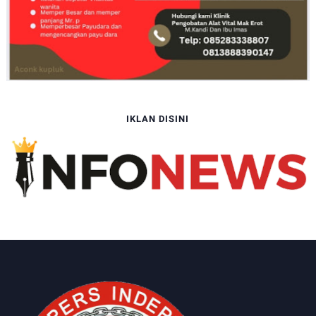
IKLAN DISINI