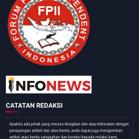
CATATAN REDAKSI
Apabila ada pihak yang merasa dirugikan dan atau keberatan dengan
penayangan artikel dan atau berita, anda dapat juga mengirimkan
artikel atau berita sanggahan dan koreksi kepada redaksi kami,