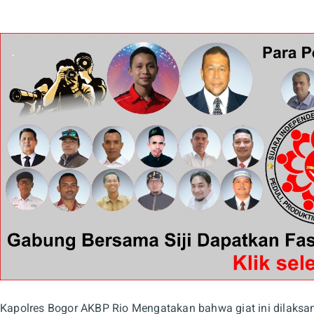
Kapolres Bogor AKBP Rio Mengatakan bahwa giat ini dilaksa