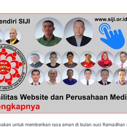
nakan untuk memberikan rasa aman di bulan suci Ramadhan i