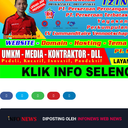
DIPOSTING OLEH
INFONEWS WEB NEWS