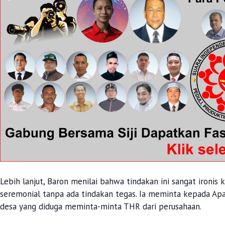
Lebih lanjut, Baron menilai bahwa tindakan ini sangat ironis
seremonial tanpa ada tindakan tegas. Ia meminta kepada A
desa yang diduga meminta-minta THR dari perusahaan.