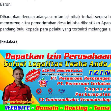
Baron.
Diharapkan dengan adanya sorotan ini, pihak terkait segera 
mencoreng citra pemerintahan desa ini bisa dihentikan. Apa
pandang bulu kepada para pelaku yang terbukti melanggar a
(Redaksi.)