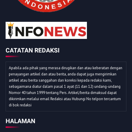
CATATAN REDAKSI
Apabila ada pihak yang merasa dirugikan dan atau keberatan dengan
penayangan artikel dan atau berita, anda dapat juga mengirimkan
artikel atau berita sanggahan dan koreksi kepada redaksi kami,
sebagaimana diatur dalam pasal 1 ayat (11 dan 12) undang-undang
Nomor 40 tahun 1999 tentang Pers. Artikel/berita dimaksud dapat
dikirimkan melalui email Redaksi atau Hubungi No telpon tercantum
di bok redaksi
HALAMAN