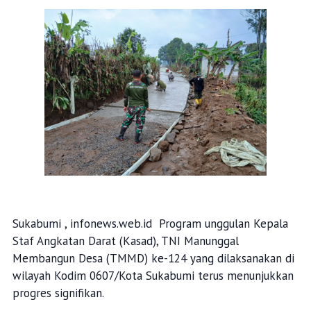
Sukabumi , infonews.web.id Program unggulan Kepala
Staf Angkatan Darat (Kasad), TNI Manunggal
Membangun Desa (TMMD) ke-124 yang dilaksanakan di
wilayah Kodim 0607/Kota Sukabumi terus menunjukkan
progres signifikan.