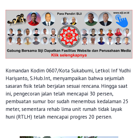
Komandan Kodim 0607/Kota Sukabumi, Letkol Inf Yudhi
Hariyanto, S.Hub.Int, menyampaikan bahwa sejumlah
sasaran fisik telah berjalan sesuai rencana. Hingga saat
ini, pengecoran jalan telah mencapai 30 persen,
pembuatan sumur bor sudah menembus kedalaman 25
meter, sementara rehab lima unit rumah tidak layak
huni (RTLH) telah mencapai progres 20 persen.