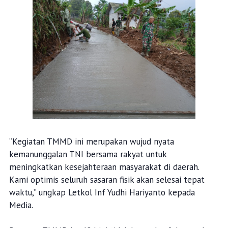
“Kegiatan TMMD ini merupakan wujud nyata
kemanunggalan TNI bersama rakyat untuk
meningkatkan kesejahteraan masyarakat di daerah.
Kami optimis seluruh sasaran fisik akan selesai tepat
waktu,” ungkap Letkol Inf Yudhi Hariyanto kepada
Media.