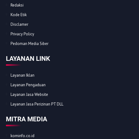
Redaksi
Kode Etik
Disclamer
Privacy Policy
Pedoman Media Siber
LAYANAN LINK
Layanan Iklan
Layanan Pengaduan
Layanan Jasa Website
Layanan Jasa Perizinan PT DLL
MITRA MEDIA
kominfo.co.id