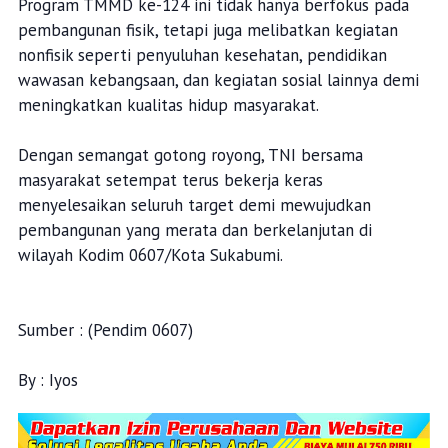
Program TMMD ke-124 ini tidak hanya berfokus pada
pembangunan fisik, tetapi juga melibatkan kegiatan
nonfisik seperti penyuluhan kesehatan, pendidikan
wawasan kebangsaan, dan kegiatan sosial lainnya demi
meningkatkan kualitas hidup masyarakat.
Dengan semangat gotong royong, TNI bersama
masyarakat setempat terus bekerja keras
menyelesaikan seluruh target demi mewujudkan
pembangunan yang merata dan berkelanjutan di
wilayah Kodim 0607/Kota Sukabumi.
Sumber : (Pendim 0607)
By : Iyos