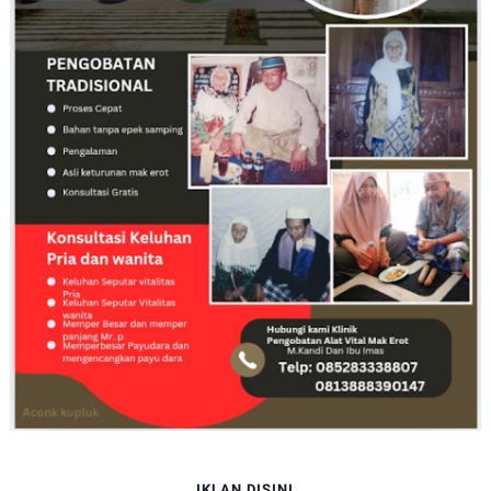
IKLAN DISINI