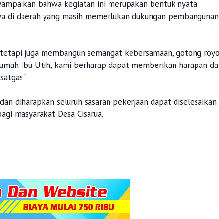
ampaikan bahwa kegiatan ini merupakan bentuk nyata
nya di daerah yang masih memerlukan dukungan pembangunan
 tetapi juga membangun semangat kebersamaan, gotong royo
umah Ibu Utih, kami berharap dapat memberikan harapan da
satgas"
dan diharapkan seluruh sasaran pekerjaan dapat diselesaikan
agi masyarakat Desa Cisarua.