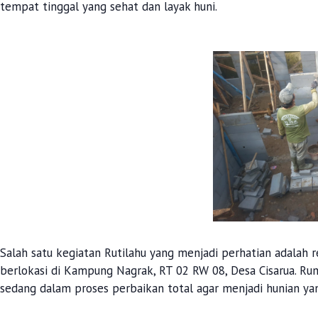
tempat tinggal yang sehat dan layak huni.
Salah satu kegiatan Rutilahu yang menjadi perhatian adalah 
berlokasi di Kampung Nagrak, RT 02 RW 08, Desa Cisarua. Ru
sedang dalam proses perbaikan total agar menjadi hunian y