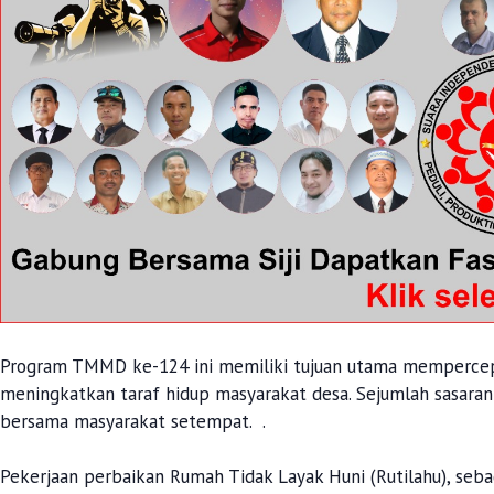
Program TMMD ke-124 ini memiliki tujuan utama mempercepa
meningkatkan taraf hidup masyarakat desa. Sejumlah sasaran 
bersama masyarakat setempat. .
Pekerjaan perbaikan Rumah Tidak Layak Huni (Rutilahu), se