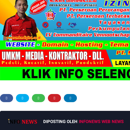
DIPOSTING OLEH
INFONEWS WEB NEWS