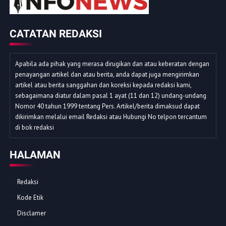
CATATAN REDAKSI
Apabila ada pihak yang merasa dirugikan dan atau keberatan dengan
penayangan artikel dan atau berita, anda dapat juga mengirimkan
artikel atau berita sanggahan dan koreksi kepada redaksi kami,
sebagaimana diatur dalam pasal 1 ayat (11 dan 12) undang-undang
Nomor 40 tahun 1999 tentang Pers. Artikel/berita dimaksud dapat
dikirimkan melalui email Redaksi atau Hubungi No telpon tercantum
di bok redaksi
HALAMAN