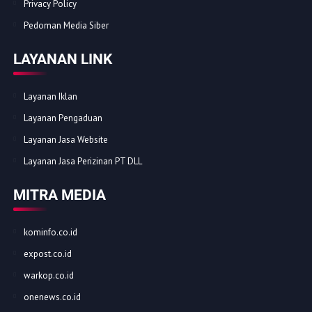
Redaksi
Kode Etik
Disclamer
Privacy Policy
Pedoman Media Siber
LAYANAN LINK
Layanan Iklan
Layanan Pengaduan
Layanan Jasa Website
Layanan Jasa Perizinan PT DLL
MITRA MEDIA