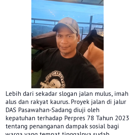
Lebih dari sekadar slogan jalan mulus, imah
alus dan rakyat kaurus. Proyek jalan di jalur
DAS Pasawahan-Sadang diuji oleh
kepatuhan terhadap Perpres 78 Tahun 2023
tentang penanganan dampak sosial bagi
warga yang tempat tinggalnya sudah