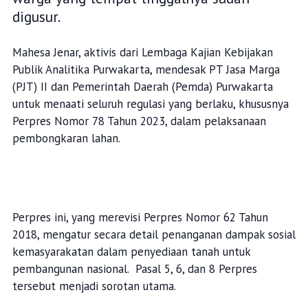
digusur.
Mahesa Jenar, aktivis dari Lembaga Kajian Kebijakan
Publik Analitika Purwakarta, mendesak PT Jasa Marga
(PJT) II dan Pemerintah Daerah (Pemda) Purwakarta
untuk menaati seluruh regulasi yang berlaku, khususnya
Perpres Nomor 78 Tahun 2023, dalam pelaksanaan
pembongkaran lahan.