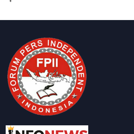
IKLAN DISINI