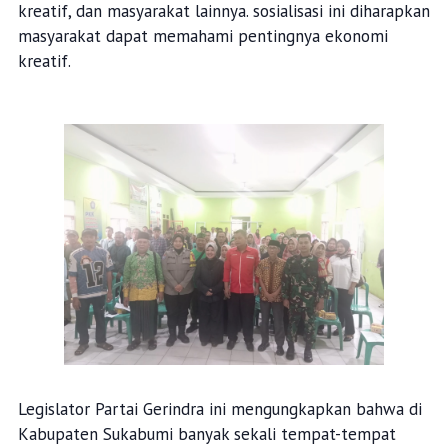
kreatif, dan masyarakat lainnya. sosialisasi ini diharapkan
masyarakat dapat memahami pentingnya ekonomi
kreatif.
Legislator Partai Gerindra ini mengungkapkan bahwa di
Kabupaten Sukabumi banyak sekali tempat-tempat