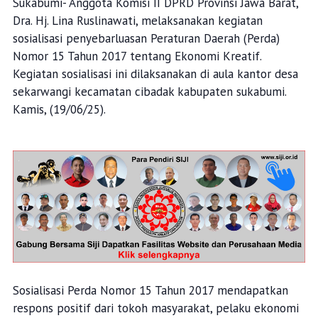
Sukabumi- Anggota Komisi II DPRD Provinsi Jawa Barat,
Dra. Hj. Lina Ruslinawati, melaksanakan kegiatan
sosialisasi penyebarluasan Peraturan Daerah (Perda)
Nomor 15 Tahun 2017 tentang Ekonomi Kreatif.
Kegiatan sosialisasi ini dilaksanakan di aula kantor desa
sekarwangi kecamatan cibadak kabupaten sukabumi.
Kamis, (19/06/25).
Sosialisasi Perda Nomor 15 Tahun 2017 mendapatkan
respons positif dari tokoh masyarakat, pelaku ekonomi