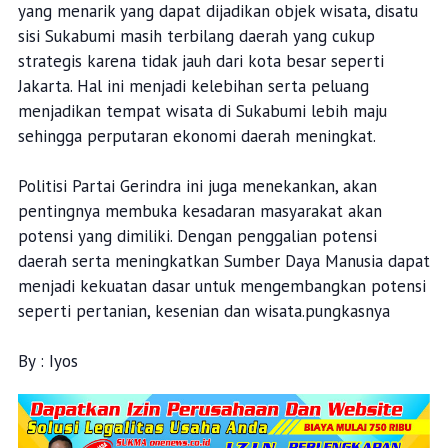
yang menarik yang dapat dijadikan objek wisata, disatu
sisi Sukabumi masih terbilang daerah yang cukup
strategis karena tidak jauh dari kota besar seperti
Jakarta. Hal ini menjadi kelebihan serta peluang
menjadikan tempat wisata di Sukabumi lebih maju
sehingga perputaran ekonomi daerah meningkat.
Politisi Partai Gerindra ini juga menekankan, akan
pentingnya membuka kesadaran masyarakat akan
potensi yang dimiliki. Dengan penggalian potensi
daerah serta meningkatkan Sumber Daya Manusia dapat
menjadi kekuatan dasar untuk mengembangkan potensi
seperti pertanian, kesenian dan wisata.pungkasnya
By : Iyos