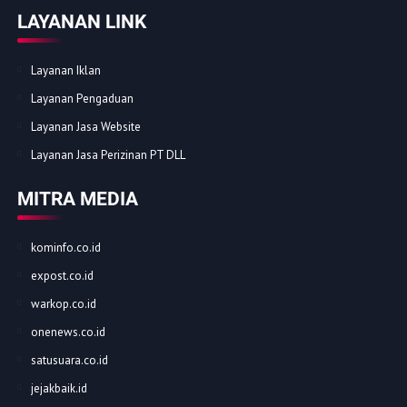
LAYANAN LINK
Layanan Iklan
Layanan Pengaduan
Layanan Jasa Website
Layanan Jasa Perizinan PT DLL
MITRA MEDIA
kominfo.co.id
expost.co.id
warkop.co.id
onenews.co.id
satusuara.co.id
jejakbaik.id