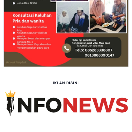
IKLAN DISINI