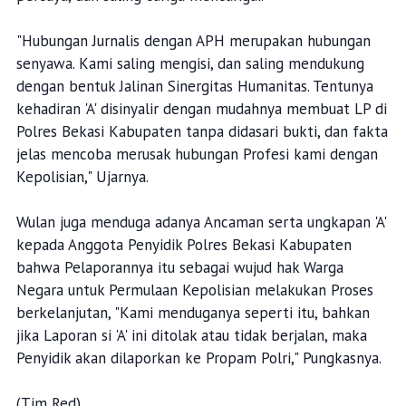
"Hubungan Jurnalis dengan APH merupakan hubungan
senyawa. Kami saling mengisi, dan saling mendukung
dengan bentuk Jalinan Sinergitas Humanitas. Tentunya
kehadiran 'A' disinyalir dengan mudahnya membuat LP di
Polres Bekasi Kabupaten tanpa didasari bukti, dan fakta
jelas mencoba merusak hubungan Profesi kami dengan
Kepolisian," Ujarnya.
Wulan juga menduga adanya Ancaman serta ungkapan 'A'
kepada Anggota Penyidik Polres Bekasi Kabupaten
bahwa Pelaporannya itu sebagai wujud hak Warga
Negara untuk Permulaan Kepolisian melakukan Proses
berkelanjutan, "Kami menduganya seperti itu, bahkan
jika Laporan si 'A' ini ditolak atau tidak berjalan, maka
Penyidik akan dilaporkan ke Propam Polri," Pungkasnya.
(Tim Red)