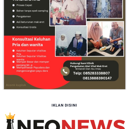
IKLAN DISINI