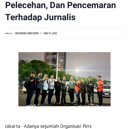
Pelecehan, Dan Pencemaran
Terhadap Jurnalis
INFONEWS WEB NEWS
JUNI 15, 2025
Jakarta - Adanya sejumlah Organisasi Pers