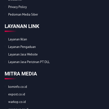
Privacy Policy
Pedoman Media Siber
LAYANAN LINK
Layanan Iklan
Layanan Pengaduan
Layanan Jasa Website
Layanan Jasa Perizinan PT DLL
MITRA MEDIA
kominfo.co.id
expost.co.id
warkop.co.id