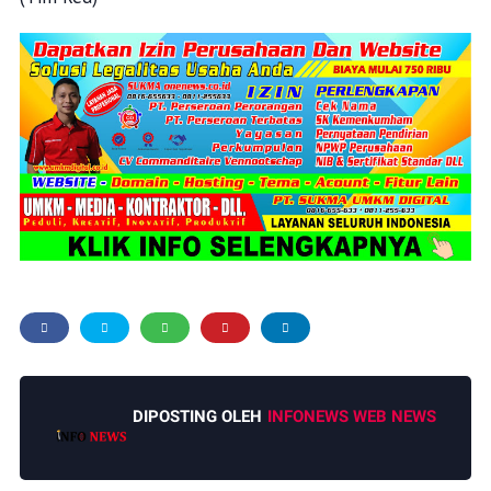
DIPOSTING OLEH
INFONEWS WEB NEWS