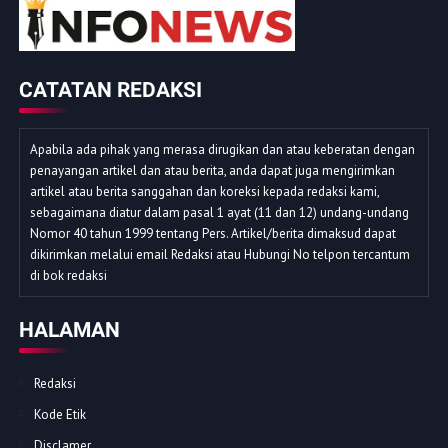
CATATAN REDAKSI
Apabila ada pihak yang merasa dirugikan dan atau keberatan dengan
penayangan artikel dan atau berita, anda dapat juga mengirimkan
artikel atau berita sanggahan dan koreksi kepada redaksi kami,
sebagaimana diatur dalam pasal 1 ayat (11 dan 12) undang-undang
Nomor 40 tahun 1999 tentang Pers. Artikel/berita dimaksud dapat
dikirimkan melalui email Redaksi atau Hubungi No telpon tercantum
di bok redaksi
HALAMAN
Redaksi
Kode Etik
Disclamer