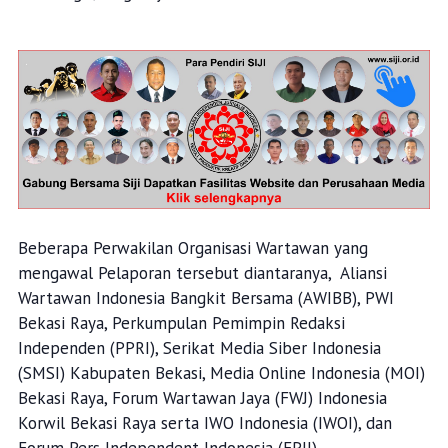
Beberapa Perwakilan Organisasi Wartawan yang
mengawal Pelaporan tersebut diantaranya, Aliansi
Wartawan Indonesia Bangkit Bersama (AWIBB), PWI
Bekasi Raya, Perkumpulan Pemimpin Redaksi
Independen (PPRI), Serikat Media Siber Indonesia
(SMSI) Kabupaten Bekasi, Media Online Indonesia (MOI)
Bekasi Raya, Forum Wartawan Jaya (FWJ) Indonesia
Korwil Bekasi Raya serta IWO Indonesia (IWOI), dan
Forum Pers Independent Indonesia (FPII).