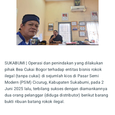
SUKABUMI ¦ Operasi dan penindakan yang dilakukan
pihak Bea Cukai Bogor terhadap entitas bisnis rokok
ilegal (tanpa cukai) di sejumlah kios di Pasar Semi
Modern (PSM) Cicurug, Kabupaten Sukabumi, pada 2
Juni 2025 lalu, terbilang sukses dengan diamankannya
dua orang pelanggar (diduga distributor) berikut barang
bukti ribuan batang rokok ilegal.