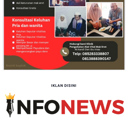
IKLAN DISINI