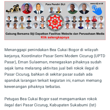
Menanggapi penindakan Bea Cukai Bogor di wilayah
kerjanya, Koordinator Pasar Semi Modern Cicurug (UPTD
Pasar), Eman Sulaeman, menegaskan pihaknya sudah
sejak lama melarang aktivitas jual beli rokok ilegal di
Pasar Cicurug, bahkan di sekitar pasar sudah ada
spanduk larangan terkait kegiatan ini, namun memang
kewenangan pihaknya terbatas.
Petugas Bea Cukai Bogor saat mengamankan rokok
ilegal dari Pasar Cicurug, Kabupaten Sukabumi (Ist)