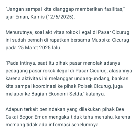
"Jangan sampai kita dianggap memberikan fasilitas,"
ujar Eman, Kamis (12/6/2025).
Menurutnya, soal aktivitas rokok ilegal di Pasar Cicurug
ini sudah pernah di rapatkan bersama Muspika Cicurug
pada 25 Maret 2025 lalu.
"Pada intinya, saat itu pihak pasar menolak adanya
pedagang pasar rokok ilegal di Pasar Cicurug, alasannya
karena aktivitas ini melanggar undang-undang, bahkan
kita sampai koordinasi ke pihak Polsek Cicurug, juga
melapor ke Bagian Ekonomi Setda," katanya.
Adapun terkait penindakan yang dilakukan pihak Bea
Cukai Bogor, Eman mengaku tidak tahu menahu, karena
memang tidak ada informasi sebelumnya.