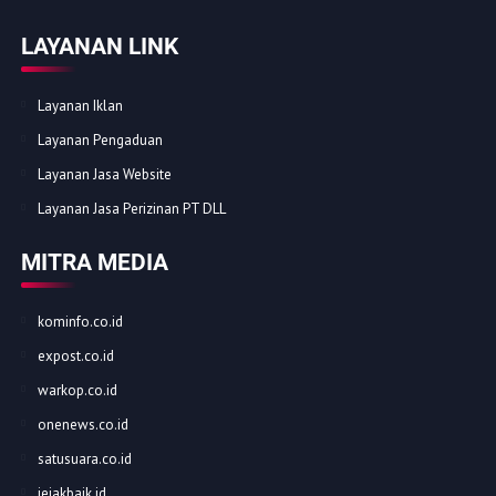
LAYANAN LINK
Layanan Iklan
Layanan Pengaduan
Layanan Jasa Website
Layanan Jasa Perizinan PT DLL
MITRA MEDIA
kominfo.co.id
expost.co.id
warkop.co.id
onenews.co.id
satusuara.co.id
jejakbaik.id