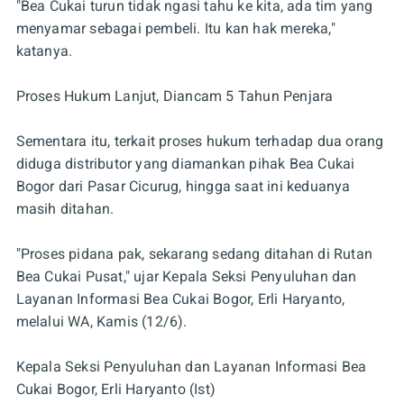
"Bea Cukai turun tidak ngasi tahu ke kita, ada tim yang
menyamar sebagai pembeli. Itu kan hak mereka,"
katanya.
Proses Hukum Lanjut, Diancam 5 Tahun Penjara
Sementara itu, terkait proses hukum terhadap dua orang
diduga distributor yang diamankan pihak Bea Cukai
Bogor dari Pasar Cicurug, hingga saat ini keduanya
masih ditahan.
"Proses pidana pak, sekarang sedang ditahan di Rutan
Bea Cukai Pusat," ujar Kepala Seksi Penyuluhan dan
Layanan Informasi Bea Cukai Bogor, Erli Haryanto,
melalui WA, Kamis (12/6).
Kepala Seksi Penyuluhan dan Layanan Informasi Bea
Cukai Bogor, Erli Haryanto (Ist)