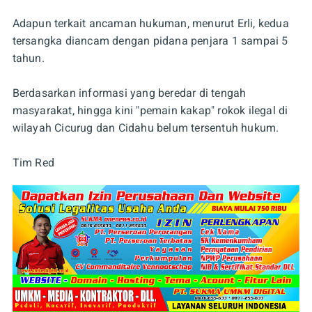
Adapun terkait ancaman hukuman, menurut Erli, kedua
tersangka diancam dengan pidana penjara 1 sampai 5
tahun.
Berdasarkan informasi yang beredar di tengah
masyarakat, hingga kini "pemain kakap" rokok ilegal di
wilayah Cicurug dan Cidahu belum tersentuh hukum.
Tim Red