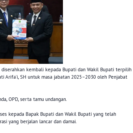
diserahkan kembali kepada Bupati dan Wakil Bupati terpilih
ti Arifa’i, SH untuk masa jabatan 2025–2030 oleh Penjabat
mda, OPD, serta tamu undangan.
es kepada Bapak Bupati dan Wakil Bupati yang telah
si yang berjalan lancar dan damai.