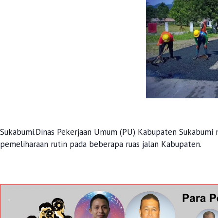
Sukabumi.Dinas Pekerjaan Umum (PU) Kabupaten Sukabumi 
pemeliharaan rutin pada beberapa ruas jalan Kabupaten.