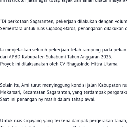
"Di perkotaan Sagaranten, pekerjaan dilakukan dengan volum
Sementara untuk ruas Cigadog-Baros, penanganan dilakukan 
Ia menjelaskan seluruh pekerjaan telah rampung pada pekan
dari APBD Kabupaten Sukabumi Tahun Anggaran 2025.
Proyek ini dilaksanakan oleh CV Rhagasindo Mitra Utama.
Selain itu, Ami turut menyinggung kondisi jalan Kabupaten 
Mekarsari, Kecamatan Sagaranten, yang terdampak pergerak
Saat ini penangan ny masih dalam tahap awal.
Untuk ruas Ciguyang yang terkena dampak pergerakan tanah, 