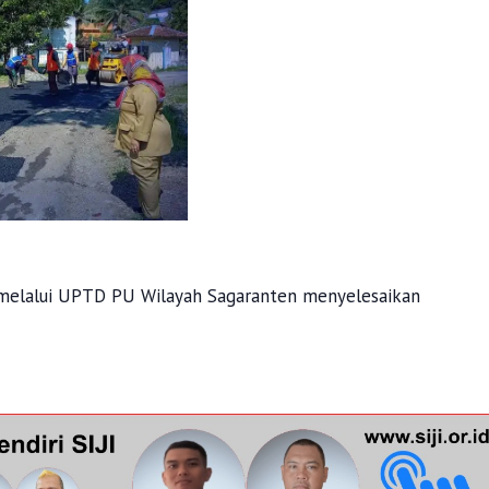
melalui UPTD PU Wilayah Sagaranten menyelesaikan