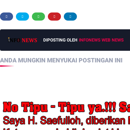
DIPOSTING OLEH
INFONEWS WEB NEWS
ANDA MUNGKIN MENYUKAI POSTINGAN INI