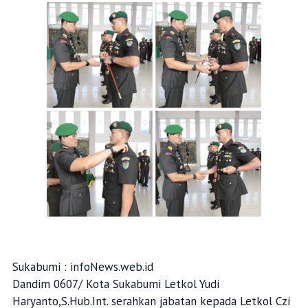
Sukabumi : infoNews.web.id
Dandim 0607/ Kota Sukabumi Letkol Yudi
Haryanto,S.Hub.Int. serahkan jabatan kepada Letkol Czi