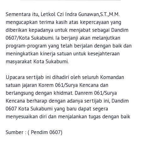
Sementara itu, Letkol Czi Indra Gunawan,S.T.,M.M.
mengucapkan terima kasih atas kepercayaan yang
diberikan kepadanya untuk menjabat sebagai Dandim
0607/Kota Sukabumi. Ia berjanji akan melanjutkan
program-program yang telah berjalan dengan baik dan
meningkatkan kinerja satuan untuk kesejahteraan
masyarakat Kota Sukabumi.
Upacara sertijab ini dihadiri oleh seluruh Komandan
satuan jajaran Korem 061/Surya Kencana dan
berlangsung dengan khidmat. Danrem 061/Surya
Kencana berharap dengan adanya sertijab ini, Dandim
0607 Kota Sukabumi yang baru dapat segera
menyesuaikan diri dan menjalankan tugas dengan baik
Sumber : ( Pendim 0607)