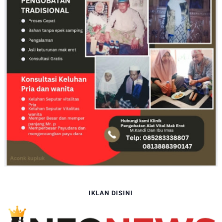
IKLAN DISINI