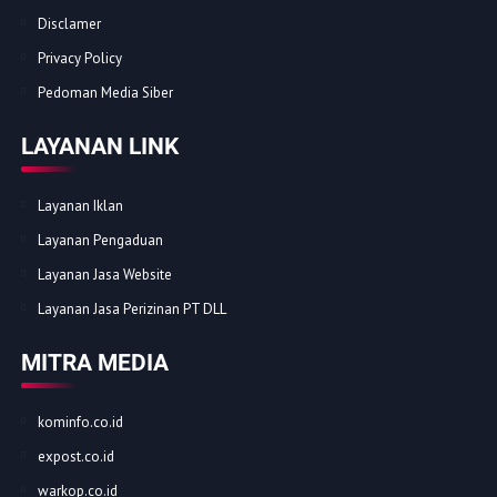
Disclamer
Privacy Policy
Pedoman Media Siber
LAYANAN LINK
Layanan Iklan
Layanan Pengaduan
Layanan Jasa Website
Layanan Jasa Perizinan PT DLL
MITRA MEDIA
kominfo.co.id
expost.co.id
warkop.co.id