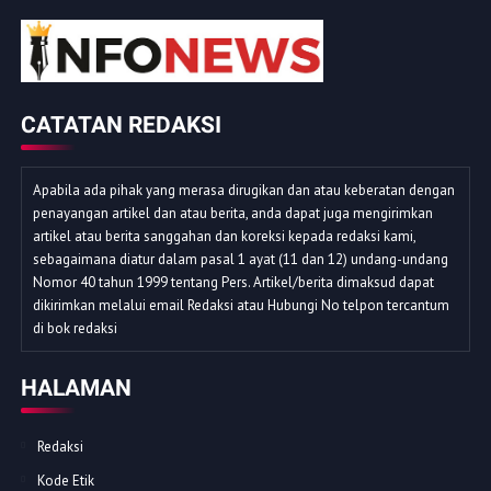
CATATAN REDAKSI
Apabila ada pihak yang merasa dirugikan dan atau keberatan dengan
penayangan artikel dan atau berita, anda dapat juga mengirimkan
artikel atau berita sanggahan dan koreksi kepada redaksi kami,
sebagaimana diatur dalam pasal 1 ayat (11 dan 12) undang-undang
Nomor 40 tahun 1999 tentang Pers. Artikel/berita dimaksud dapat
dikirimkan melalui email Redaksi atau Hubungi No telpon tercantum
di bok redaksi
HALAMAN
Redaksi
Kode Etik