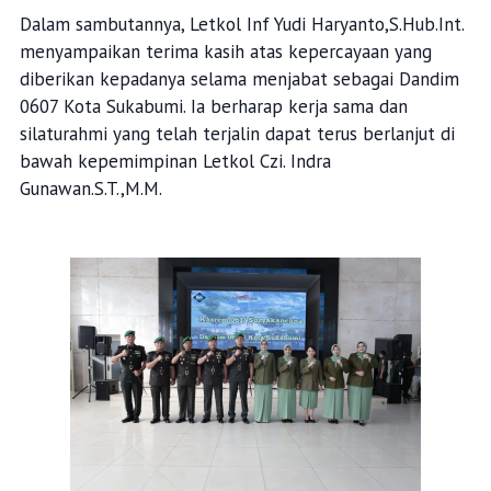
Dalam sambutannya, Letkol Inf Yudi Haryanto,S.Hub.Int.
menyampaikan terima kasih atas kepercayaan yang
diberikan kepadanya selama menjabat sebagai Dandim
0607 Kota Sukabumi. Ia berharap kerja sama dan
silaturahmi yang telah terjalin dapat terus berlanjut di
bawah kepemimpinan Letkol Czi. Indra
Gunawan.S.T.,M.M.