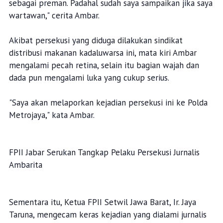
sebagai preman. Padahal sudah saya sampaikan jika saya
wartawan," cerita Ambar.
Akibat persekusi yang diduga dilakukan sindikat
distribusi makanan kadaluwarsa ini, mata kiri Ambar
mengalami pecah retina, selain itu bagian wajah dan
dada pun mengalami luka yang cukup serius.
"Saya akan melaporkan kejadian persekusi ini ke Polda
Metrojaya," kata Ambar.
FPII Jabar Serukan Tangkap Pelaku Persekusi Jurnalis
Ambarita
Sementara itu, Ketua FPII Setwil Jawa Barat, Ir. Jaya
Taruna, mengecam keras kejadian yang dialami jurnalis