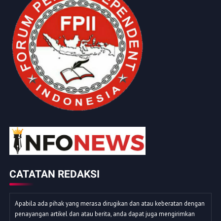
CATATAN REDAKSI
Apabila ada pihak yang merasa dirugikan dan atau keberatan dengan
penayangan artikel dan atau berita, anda dapat juga mengirimkan