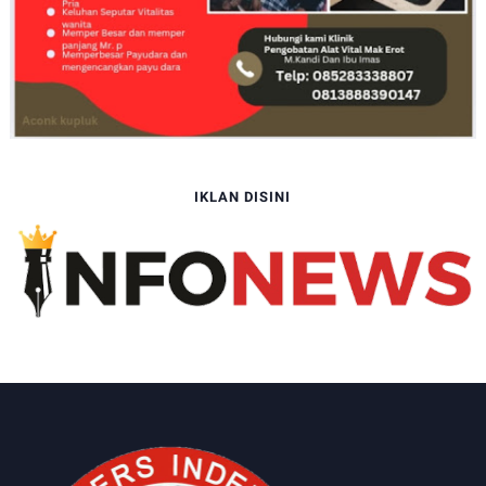
IKLAN DISINI