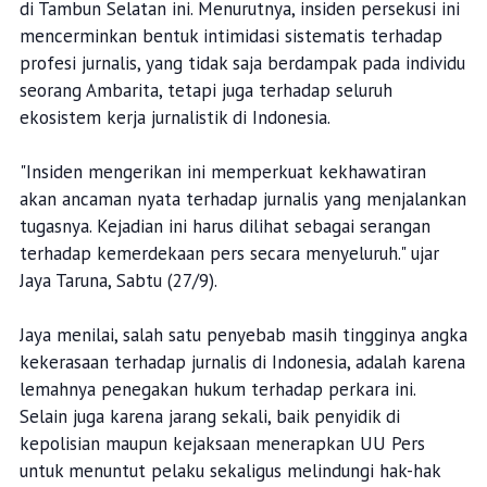
di Tambun Selatan ini. Menurutnya, insiden persekusi ini
mencerminkan bentuk intimidasi sistematis terhadap
profesi jurnalis, yang tidak saja berdampak pada individu
seorang Ambarita, tetapi juga terhadap seluruh
ekosistem kerja jurnalistik di Indonesia.
"Insiden mengerikan ini memperkuat kekhawatiran
akan ancaman nyata terhadap jurnalis yang menjalankan
tugasnya. Kejadian ini harus dilihat sebagai serangan
terhadap kemerdekaan pers secara menyeluruh." ujar
Jaya Taruna, Sabtu (27/9).
Jaya menilai, salah satu penyebab masih tingginya angka
kekerasaan terhadap jurnalis di Indonesia, adalah karena
lemahnya penegakan hukum terhadap perkara ini.
Selain juga karena jarang sekali, baik penyidik di
kepolisian maupun kejaksaan menerapkan UU Pers
untuk menuntut pelaku sekaligus melindungi hak-hak