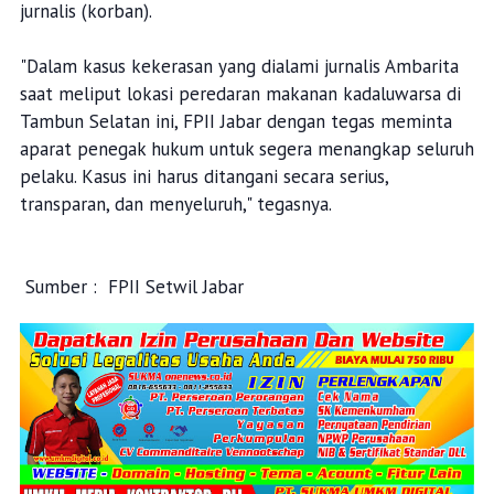
jurnalis (korban).
"Dalam kasus kekerasan yang dialami jurnalis Ambarita
saat meliput lokasi peredaran makanan kadaluwarsa di
Tambun Selatan ini, FPII Jabar dengan tegas meminta
aparat penegak hukum untuk segera menangkap seluruh
pelaku. Kasus ini harus ditangani secara serius,
transparan, dan menyeluruh," tegasnya.
Sumber : FPII Setwil Jabar