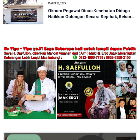
MARET 25, 2025
Oknum Pegawai Dinas Kesehatan Diduga
Naikkan Golongan Secara Sepihak, Rekan
Seangkatan Belum Bisa Naik Pangkat