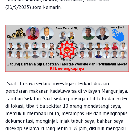
(26/9/2025) sore kemarin.
"Saat itu saya sedang investigasi terkait dugaan
peredaran makanan kadaluwarsa di wilayah Mangunjaya,
Tambun Selatan. Saat sedang mengambil foto dan video
di lokasi, tiba-tiba sekitar 10 orang mendatangi saya,
memukul membabi buta, merampas HP dan menghapus
dokumentasi, menginjak-injak tubuh saya, bahkan saya
disekap selama kurang lebih 1 ½ jam, disuruh mengaku