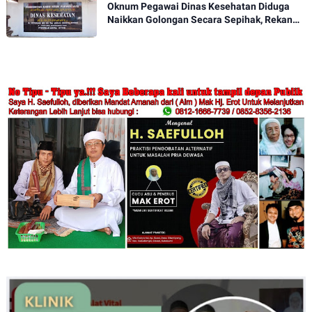
Oknum Pegawai Dinas Kesehatan Diduga
Naikkan Golongan Secara Sepihak, Rekan
Seangkatan Belum Bisa Naik Pangkat