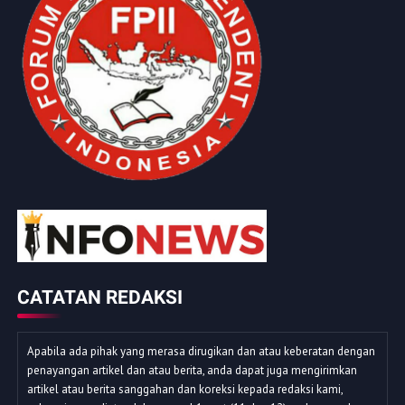
CATATAN REDAKSI
Apabila ada pihak yang merasa dirugikan dan atau keberatan dengan
penayangan artikel dan atau berita, anda dapat juga mengirimkan
artikel atau berita sanggahan dan koreksi kepada redaksi kami,