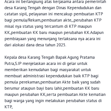
Acara ini berlangsung atas kerjasama antara pemerintah
desa Karang Tengah dengan Dinas Kependudukan dan
catatan sipil, pelayanan ini mencakup pembuatan KTP
bagi pemula/Rekam,pembuatan akte,,perubahan KTP
misal nya status yang tercantum di KTP maupun
KK,pembuatan KK baru maupun perubahan KK.Adapun
pembiayaan yang menunjang terlaksana nya acara ini
dari alokasi dana desa tahun 2025.
Kepala desa Karang Tengah Bapak Agung Pratama
Putra,S.IP menjelaskan acara ini di gelar untuk
memberikan kemudahan bagi masyarakat untuk
membuat administrasi kependudukan baik KTP bagi
pemula perekaman,pembuatan Akte baik yang sudah
berumur ataupun bayi baru lahir,pembuatan KK baru
maupun perubahan KK,serta pembuatan Akte kematian
bagi warga yang ingin melakukan perubahan status di
KTP,