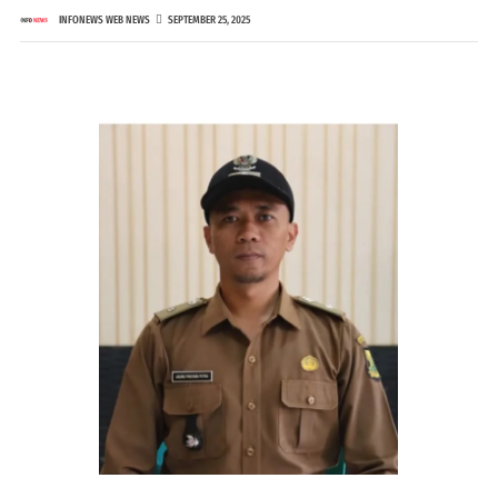
INFONEWS WEB NEWS
SEPTEMBER 25, 2025