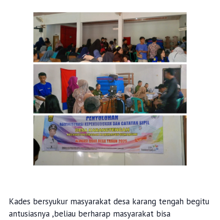
Kades bersyukur masyarakat desa karang tengah begitu
antusiasnya ,beliau berharap masyarakat bisa