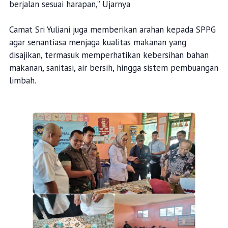
berjalan sesuai harapan,” Ujarnya
Camat Sri Yuliani juga memberikan arahan kepada SPPG
agar senantiasa menjaga kualitas makanan yang
disajikan, termasuk memperhatikan kebersihan bahan
makanan, sanitasi, air bersih, hingga sistem pembuangan
limbah.