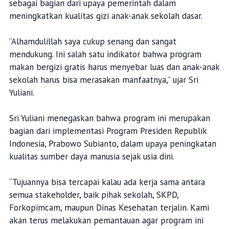
sebagai bagian dari upaya pemerintah dalam
meningkatkan kualitas gizi anak-anak sekolah dasar.
“Alhamdulillah saya cukup senang dan sangat
mendukung. Ini salah satu indikator bahwa program
makan bergizi gratis harus menyebar luas dan anak-anak
sekolah harus bisa merasakan manfaatnya,” ujar Sri
Yuliani.
Sri Yuliani menegaskan bahwa program ini merupakan
bagian dari implementasi Program Presiden Republik
Indonesia, Prabowo Subianto, dalam upaya peningkatan
kualitas sumber daya manusia sejak usia dini.
“Tujuannya bisa tercapai kalau ada kerja sama antara
semua stakeholder, baik pihak sekolah, SKPD,
Forkopimcam, maupun Dinas Kesehatan terjalin. Kami
akan terus melakukan pemantauan agar program ini