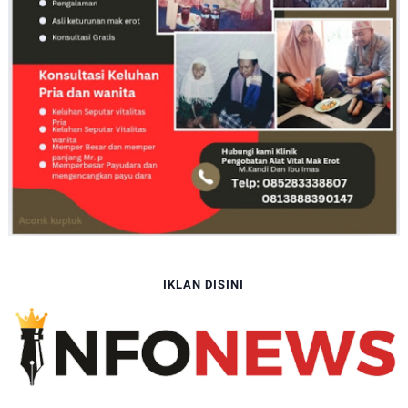
IKLAN DISINI