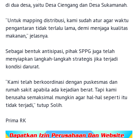
di dua desa, yaitu Desa Ciengang dan Desa Sukamanah.
“Untuk mapping distribusi, kami sudah atur agar waktu
pengantaran tidak terlalu lama, demi menjaga kualitas
makanan,” jelasnya.
Sebagai bentuk antisipasi, pihak SPPG juga telah
menyiapkan langkah-langkah strategis jika terjadi
kondisi darurat.
“Kami telah berkoordinasi dengan puskesmas dan
rumah sakit apabila ada kejadian berat. Tapi kami
berusaha semaksimal mungkin agar hal-hal seperti itu
tidak terjadi,” tutup Solih.
Prima RK