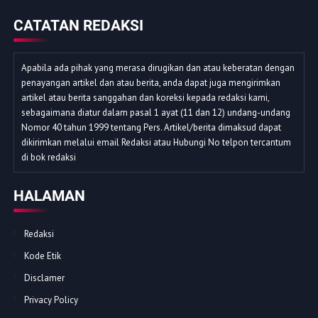
CATATAN REDAKSI
Apabila ada pihak yang merasa dirugikan dan atau keberatan dengan
penayangan artikel dan atau berita, anda dapat juga mengirimkan
artikel atau berita sanggahan dan koreksi kepada redaksi kami,
sebagaimana diatur dalam pasal 1 ayat (11 dan 12) undang-undang
Nomor 40 tahun 1999 tentang Pers. Artikel/berita dimaksud dapat
dikirimkan melalui email Redaksi atau Hubungi No telpon tercantum
di bok redaksi
HALAMAN
Redaksi
Kode Etik
Disclamer
Privacy Policy