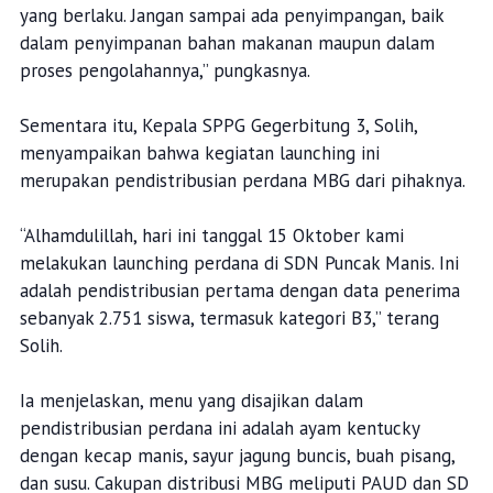
yang berlaku. Jangan sampai ada penyimpangan, baik
dalam penyimpanan bahan makanan maupun dalam
proses pengolahannya,” pungkasnya.
Sementara itu, Kepala SPPG Gegerbitung 3, Solih,
menyampaikan bahwa kegiatan launching ini
merupakan pendistribusian perdana MBG dari pihaknya.
“Alhamdulillah, hari ini tanggal 15 Oktober kami
melakukan launching perdana di SDN Puncak Manis. Ini
adalah pendistribusian pertama dengan data penerima
sebanyak 2.751 siswa, termasuk kategori B3,” terang
Solih.
Ia menjelaskan, menu yang disajikan dalam
pendistribusian perdana ini adalah ayam kentucky
dengan kecap manis, sayur jagung buncis, buah pisang,
dan susu. Cakupan distribusi MBG meliputi PAUD dan SD