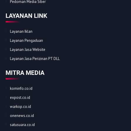
Pedoman Media Siber
LAYANAN LINK
Layanan Iklan
Layanan Pengaduan
Layanan Jasa Website
Layanan Jasa Perizinan PT DLL
MITRA MEDIA
kominfo.co.id
expost.co.id
warkop.co.id
onenews.co.id
satusuara.co.id