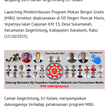
Launching Pendistribusian Program Makan Bergizi Gratis
(MBG) tersebut dilaksanakan di SD Negeri Puncak Manis,
tepatnya Jalan Ciayunan KM 13, Desa Sukamanah,
Kecamatan Gegerbitung, Kabupaten Sukabumi, Rabu
(15/10/2025).
Camat Gegerbitung, Sri Yuliani, menyampaikan
dukungannya terhadap pelaksanaan program MBG