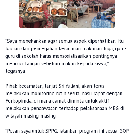
“Saya menekankan agar semua aspek diperhatikan. Itu
bagian dari pencegahan keracunan makanan. Juga, guru-
guru di sekolah harus mensosialisasikan pentingnya
mencuci tangan sebelum makan kepada siswa,”
tegasnya.
Pihak kecamatan, lanjut Sri Yuliani, akan terus
melakukan monitoring rutin sesuai hasil rapat dengan
Forkopimda, di mana camat diminta untuk aktif
melakukan pengawasan terhadap pelaksanaan MBG di
wilayah masing-masing.
“Pesan saya untuk SPPG, jalankan program ini sesuai SOP