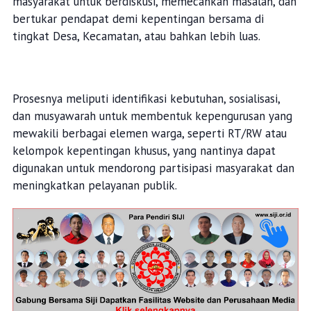
masyarakat untuk berdiskusi, memecahkan masalah, dan
bertukar pendapat demi kepentingan bersama di
tingkat Desa, Kecamatan, atau bahkan lebih luas.
Prosesnya meliputi identifikasi kebutuhan, sosialisasi,
dan musyawarah untuk membentuk kepengurusan yang
mewakili berbagai elemen warga, seperti RT/RW atau
kelompok kepentingan khusus, yang nantinya dapat
digunakan untuk mendorong partisipasi masyarakat dan
meningkatkan pelayanan publik.