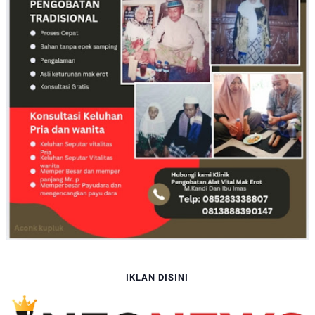
IKLAN DISINI