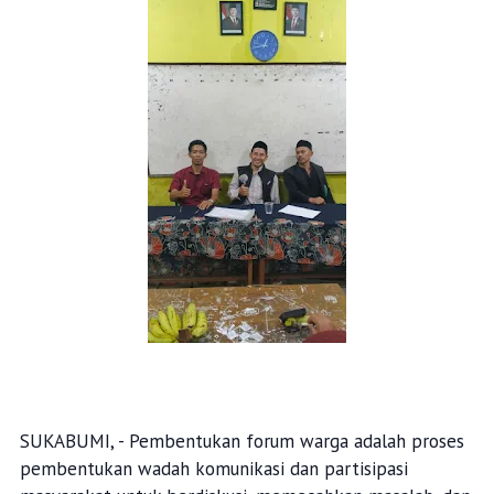
SUKABUMI, - Pembentukan forum warga adalah proses
pembentukan wadah komunikasi dan partisipasi