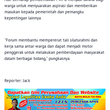
warga untuk menyuarakan aspirasi dan memberikan
masukan kepada pemerintah dan pemangku
kepentingan lainnya.
"Forum membantu mempererat tali silaturahmi dan
kerja sama antar warga dan dapat menjadi motor
penggerak untuk melakukan pemberdayaan masyarakat
dalam berbagai bidang," pungkasnya.
Reporter: Jack