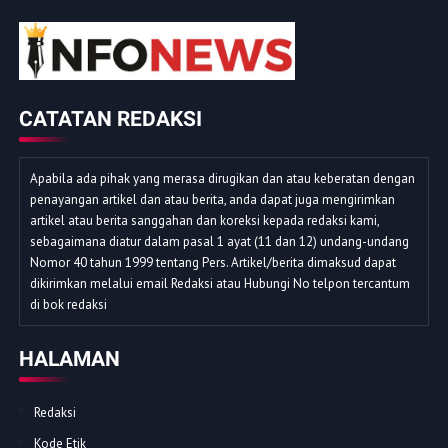
CATATAN REDAKSI
Apabila ada pihak yang merasa dirugikan dan atau keberatan dengan
penayangan artikel dan atau berita, anda dapat juga mengirimkan
artikel atau berita sanggahan dan koreksi kepada redaksi kami,
sebagaimana diatur dalam pasal 1 ayat (11 dan 12) undang-undang
Nomor 40 tahun 1999 tentang Pers. Artikel/berita dimaksud dapat
dikirimkan melalui email Redaksi atau Hubungi No telpon tercantum
di bok redaksi
HALAMAN
Redaksi
Kode Etik