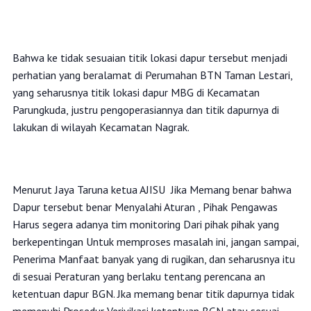
‎Bahwa ke tidak sesuaian titik lokasi dapur tersebut menjadi
perhatian yang beralamat di Perumahan BTN Taman Lestari,
yang seharusnya titik lokasi dapur MBG di Kecamatan
Parungkuda, justru pengoperasiannya dan titik dapurnya di
lakukan di wilayah Kecamatan Nagrak.
‎Menurut Jaya Taruna ketua AJISU Jika Memang benar bahwa
Dapur tersebut benar Menyalahi Aturan , Pihak Pengawas
Harus segera adanya tim monitoring Dari pihak pihak yang
berkepentingan Untuk memproses masalah ini, jangan sampai,
Penerima Manfaat banyak yang di rugikan, dan seharusnya itu
di sesuai Peraturan yang berlaku tentang perencana an
ketentuan dapur BGN. Jka memang benar titik dapurnya tidak