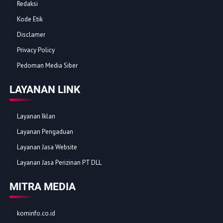
Redaksi
Kode Etik
Disclamer
Privacy Policy
Pedoman Media Siber
LAYANAN LINK
Layanan Iklan
Layanan Pengaduan
Layanan Jasa Website
Layanan Jasa Perizinan PT DLL
MITRA MEDIA
kominfo.co.id