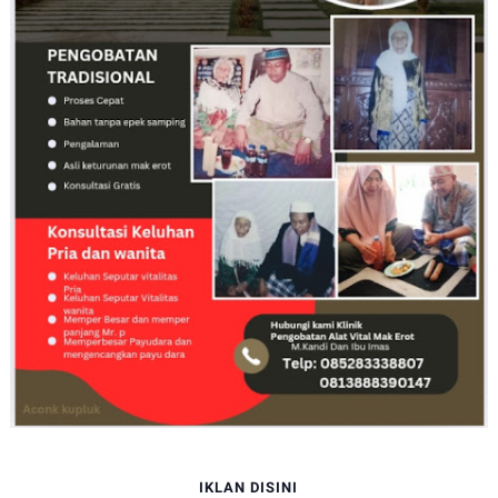
IKLAN DISINI