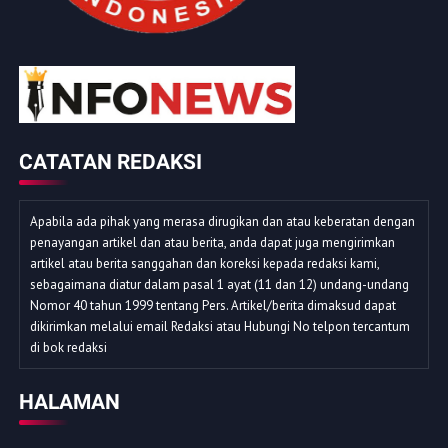
CATATAN REDAKSI
Apabila ada pihak yang merasa dirugikan dan atau keberatan dengan
penayangan artikel dan atau berita, anda dapat juga mengirimkan
artikel atau berita sanggahan dan koreksi kepada redaksi kami,
sebagaimana diatur dalam pasal 1 ayat (11 dan 12) undang-undang
Nomor 40 tahun 1999 tentang Pers. Artikel/berita dimaksud dapat
dikirimkan melalui email Redaksi atau Hubungi No telpon tercantum
di bok redaksi
HALAMAN