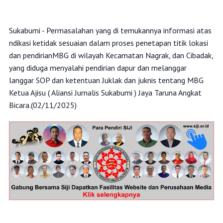
‎Sukabumi - Permasalahan yang di temukannya informasi atas
ndikasi ketidak sesuaian dalam proses penetapan titik lokasi
dan pendirianMBG di wilayah Kecamatan Nagrak, dan Cibadak,
yang diduga menyalahi pendirian dapur dan melanggar
langgar SOP dan ketentuan Juklak dan juknis tentang MBG
Ketua Ajisu ( Aliansi Jurnalis Sukabumi ) Jaya Taruna Angkat
Bicara.(02/11/2025)