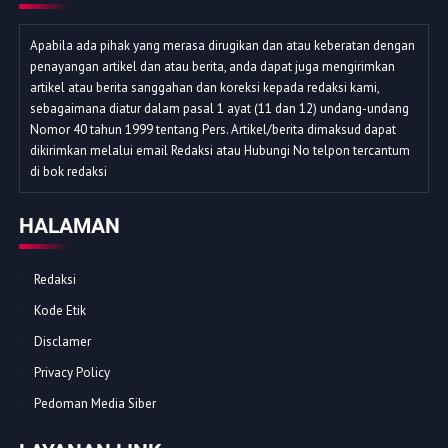
Apabila ada pihak yang merasa dirugikan dan atau keberatan dengan
penayangan artikel dan atau berita, anda dapat juga mengirimkan
artikel atau berita sanggahan dan koreksi kepada redaksi kami,
sebagaimana diatur dalam pasal 1 ayat (11 dan 12) undang-undang
Nomor 40 tahun 1999 tentang Pers. Artikel/berita dimaksud dapat
dikirimkan melalui email Redaksi atau Hubungi No telpon tercantum
di bok redaksi
HALAMAN
Redaksi
Kode Etik
Disclamer
Privacy Policy
Pedoman Media Siber