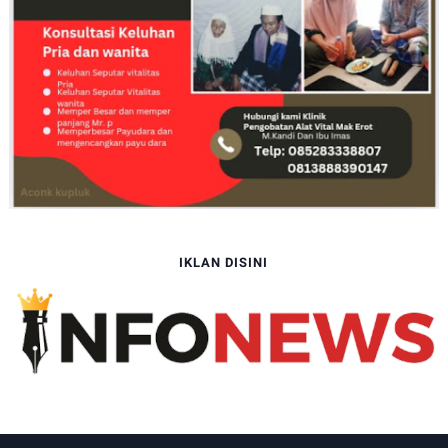
IKLAN DISINI