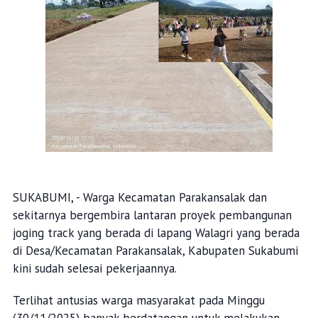
SUKABUMI, - Warga Kecamatan Parakansalak dan
sekitarnya bergembira lantaran proyek pembangunan
joging track yang berada di lapang Walagri yang berada
di Desa/Kecamatan Parakansalak, Kabupaten Sukabumi
kini sudah selesai pekerjaannya.
Terlihat antusias warga masyarakat pada Minggu