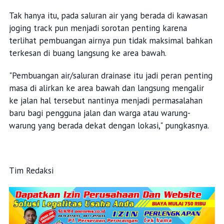
Tak hanya itu, pada saluran air yang berada di kawasan
joging track pun menjadi sorotan penting karena
terlihat pembuangan airnya pun tidak maksimal bahkan
terkesan di buang langsung ke area bawah.
"Pembuangan air/saluran drainase itu jadi peran penting
masa di alirkan ke area bawah dan langsung mengalir
ke jalan hal tersebut nantinya menjadi permasalahan
baru bagi pengguna jalan dan warga atau warung-
warung yang berada dekat dengan lokasi," pungkasnya.
Tim Redaksi