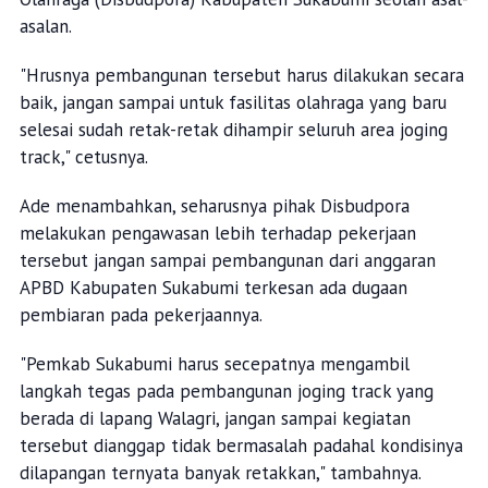
asalan.
"Hrusnya pembangunan tersebut harus dilakukan secara
baik, jangan sampai untuk fasilitas olahraga yang baru
selesai sudah retak-retak dihampir seluruh area joging
track," cetusnya.
Ade menambahkan, seharusnya pihak Disbudpora
melakukan pengawasan lebih terhadap pekerjaan
tersebut jangan sampai pembangunan dari anggaran
APBD Kabupaten Sukabumi terkesan ada dugaan
pembiaran pada pekerjaannya.
"Pemkab Sukabumi harus secepatnya mengambil
langkah tegas pada pembangunan joging track yang
berada di lapang Walagri, jangan sampai kegiatan
tersebut dianggap tidak bermasalah padahal kondisinya
dilapangan ternyata banyak retakkan," tambahnya.