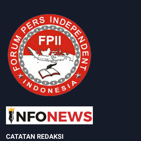
CATATAN REDAKSI