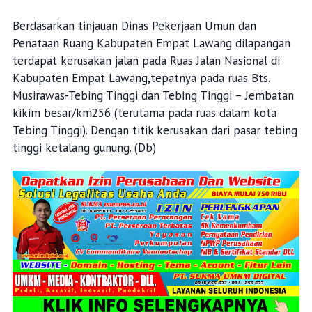
Berdasarkan tinjauan Dinas Pekerjaan Umun dan
Penataan Ruang Kabupaten Empat Lawang dilapangan
terdapat kerusakan jalan pada Ruas Jalan Nasional di
Kabupaten Empat Lawang,tepatnya pada ruas Bts.
Musirawas-Tebing Tinggi dan Tebing Tinggi – Jembatan
kikim besar/km256 (terutama pada ruas dalam kota
Tebing Tinggi). Dengan titik kerusakan dari pasar tebing
tinggi ketalang gunung. (Db)