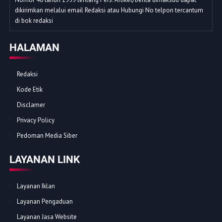
dikirimkan melalui email Redaksi atau Hubungi No telpon tercantum
di bok redaksi
HALAMAN
Redaksi
Kode Etik
Disclamer
Privacy Policy
Pedoman Media Siber
LAYANAN LINK
Layanan Iklan
Layanan Pengaduan
Layanan Jasa Website