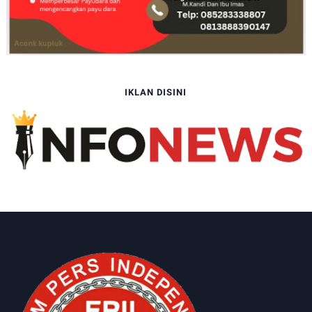
IKLAN DISINI