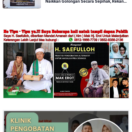
Naikkan Golongan Secara Sepihak, Rekan
Seangkatan Belum Bisa Naik Pangkat