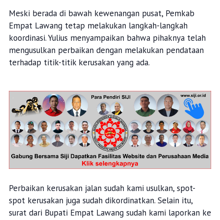
Meski berada di bawah kewenangan pusat, Pemkab
Empat Lawang tetap melakukan langkah-langkah
koordinasi. Yulius menyampaikan bahwa pihaknya telah
mengusulkan perbaikan dengan melakukan pendataan
terhadap titik-titik kerusakan yang ada.
Perbaikan kerusakan jalan sudah kami usulkan, spot-
spot kerusakan juga sudah dikordinatkan. Selain itu,
surat dari Bupati Empat Lawang sudah kami laporkan ke