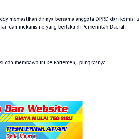
ddy memastikan dirinya bersama anggota DPRD dari komisi l
turan dan mekanisme yang berlaku di Pemerintah Daerah
si dan membawa ini ke Parlemen," pungkasnya.