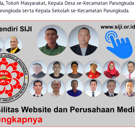
, Tokoh Masyarakat, Kepala Desa se-Kecamatan Parungkuda
rungkuda serta Kepala Sekolah se-Kecamatan Parungkuda.