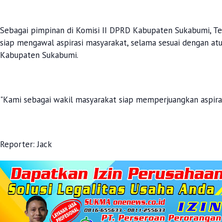
Sebagai pimpinan di Komisi II DPRD Kabupaten Sukabumi, Te
siap mengawal aspirasi masyarakat, selama sesuai dengan a
Kabupaten Sukabumi.
"Kami sebagai wakil masyarakat siap memperjuangkan aspira
Reporter: Jack