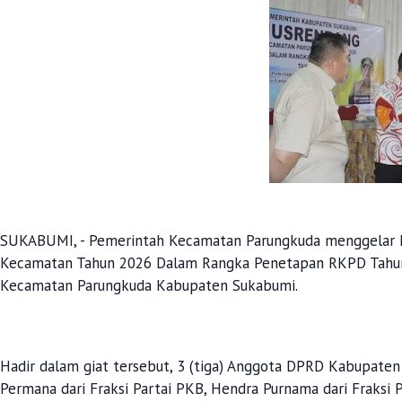
SUKABUMI, - Pemerintah Kecamatan Parungkuda menggelar 
Kecamatan Tahun 2026 Dalam Rangka Penetapan RKPD Tahun 2
Kecamatan Parungkuda Kabupaten Sukabumi.
Hadir dalam giat tersebut, 3 (tiga) Anggota DPRD Kabupaten S
Permana dari Fraksi Partai PKB, Hendra Purnama dari Fraksi