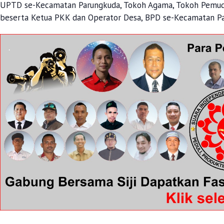
UPTD se-Kecamatan Parungkuda, Tokoh Agama, Tokoh Pemuda
beserta Ketua PKK dan Operator Desa, BPD se-Kecamatan Pa