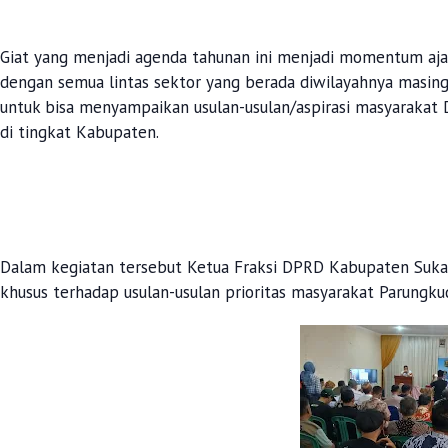
Giat yang menjadi agenda tahunan ini menjadi momentum aj
dengan semua lintas sektor yang berada diwilayahnya masin
untuk bisa menyampaikan usulan-usulan/aspirasi masyarakat 
di tingkat Kabupaten.
Dalam kegiatan tersebut Ketua Fraksi DPRD Kabupaten Sukabu
khusus terhadap usulan-usulan prioritas masyarakat Parungku