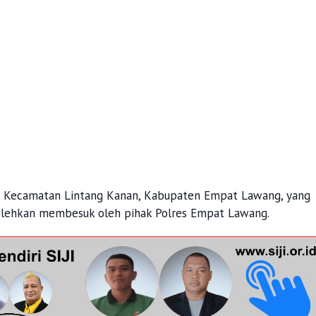
n, Kecamatan Lintang Kanan, Kabupaten Empat Lawang, yang
bolehkan membesuk oleh pihak Polres Empat Lawang.