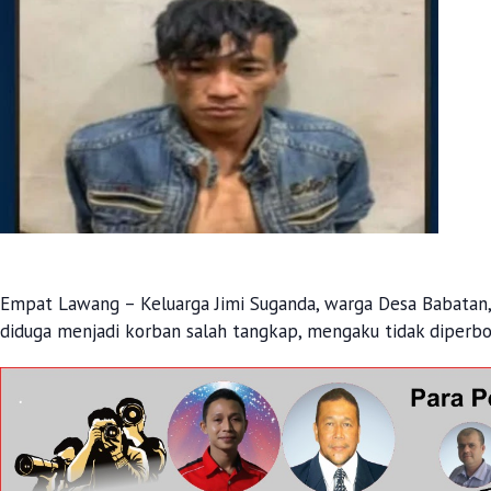
Empat Lawang – Keluarga Jimi Suganda, warga Desa Babata
diduga menjadi korban salah tangkap, mengaku tidak diper