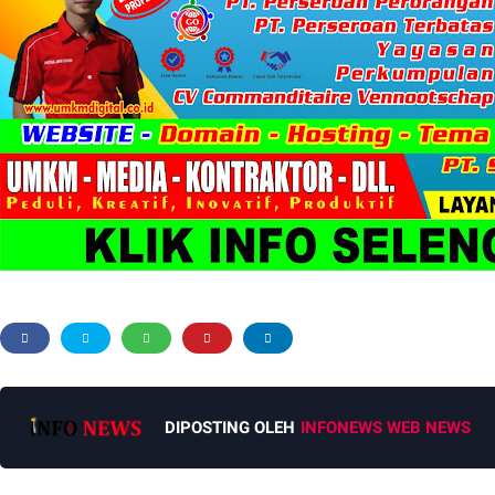
DIPOSTING OLEH
INFONEWS WEB NEWS