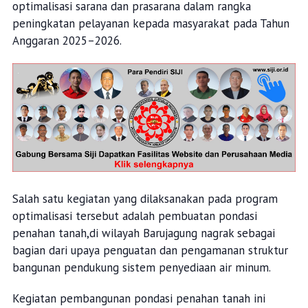
optimalisasi sarana dan prasarana dalam rangka
peningkatan pelayanan kepada masyarakat pada Tahun
Anggaran 2025–2026.
Salah satu kegiatan yang dilaksanakan pada program
optimalisasi tersebut adalah pembuatan pondasi
penahan tanah,di wilayah Barujagung nagrak sebagai
bagian dari upaya penguatan dan pengamanan struktur
bangunan pendukung sistem penyediaan air minum.
Kegiatan pembangunan pondasi penahan tanah ini