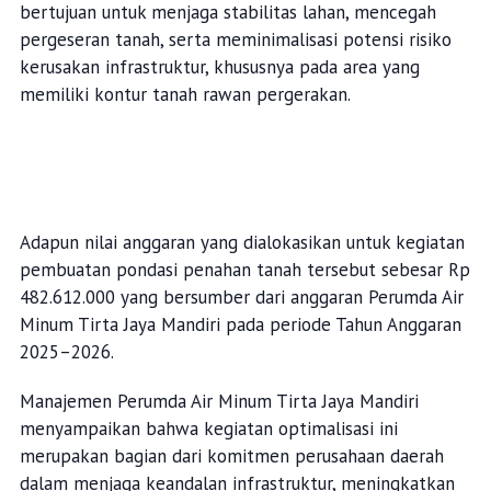
bertujuan untuk menjaga stabilitas lahan, mencegah
pergeseran tanah, serta meminimalisasi potensi risiko
kerusakan infrastruktur, khususnya pada area yang
memiliki kontur tanah rawan pergerakan.
Adapun nilai anggaran yang dialokasikan untuk kegiatan
pembuatan pondasi penahan tanah tersebut sebesar Rp
482.612.000 yang bersumber dari anggaran Perumda Air
Minum Tirta Jaya Mandiri pada periode Tahun Anggaran
2025–2026.
Manajemen Perumda Air Minum Tirta Jaya Mandiri
menyampaikan bahwa kegiatan optimalisasi ini
merupakan bagian dari komitmen perusahaan daerah
dalam menjaga keandalan infrastruktur, meningkatkan