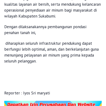
kualitas layanan air bersih, serta mendukung kelancaran
operasional penyediaan air minum bagi masyarakat di
wilayah Kabupaten Sukabumi.
Dengan dilaksanakannya pembangunan pondasi
penahan tanah ini,
diharapkan seluruh infrastruktur pendukung dapat
berfungsi lebih optimal, aman, dan berkelanjutan guna
menunjang pelayanan air minum yang prima kepada
seluruh pelanggan.
Reporter : Iyos Sri maryati