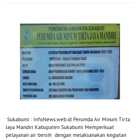
Sukabumi : InfoNews.web.id Perumda Air Minum Tirta
Jaya Mandiri Kabupaten Sukabumi Memperkuat
pelayanan air bersih dengan melaksanakan kegiatan