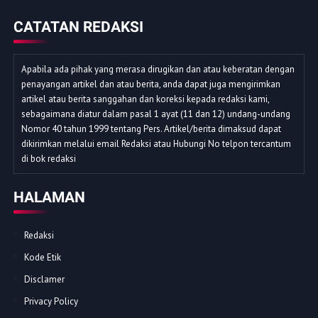
CATATAN REDAKSI
Apabila ada pihak yang merasa dirugikan dan atau keberatan dengan
penayangan artikel dan atau berita, anda dapat juga mengirimkan
artikel atau berita sanggahan dan koreksi kepada redaksi kami,
sebagaimana diatur dalam pasal 1 ayat (11 dan 12) undang-undang
Nomor 40 tahun 1999 tentang Pers. Artikel/berita dimaksud dapat
dikirimkan melalui email Redaksi atau Hubungi No telpon tercantum
di bok redaksi
HALAMAN
Redaksi
Kode Etik
Disclamer
Privacy Policy