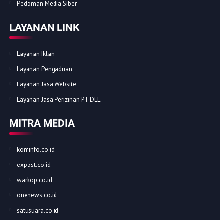
Pedoman Media Siber
LAYANAN LINK
Layanan Iklan
Layanan Pengaduan
Layanan Jasa Website
Layanan Jasa Perizinan PT DLL
MITRA MEDIA
kominfo.co.id
expost.co.id
warkop.co.id
onenews.co.id
satusuara.co.id