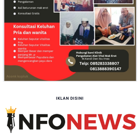
IKLAN DISINI