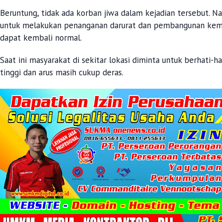
Beruntung, tidak ada korban jiwa dalam kejadian tersebut. 
untuk melakukan penanganan darurat dan pembangunan kemba
dapat kembali normal.
Saat ini masyarakat di sekitar lokasi diminta untuk berhati-h
tinggi dan arus masih cukup deras.