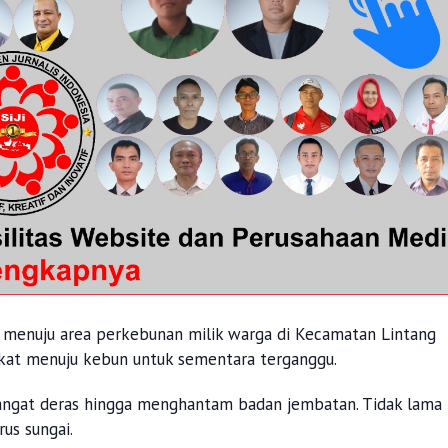
menuju area perkebunan milik warga di Kecamatan Lintang
akat menuju kebun untuk sementara terganggu.
sangat deras hingga menghantam badan jembatan. Tidak lama
us sungai.