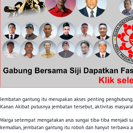
Jembatan gantung itu merupakan akses penting penghubung 
Kanan. Akibat putusnya jembatan tersebut, aktivitas masyar
Warga setempat mengatakan arus sungai tiba-tiba menjadi 
kemudian, jembatan gantung itu roboh dan hanyut terbawa ar