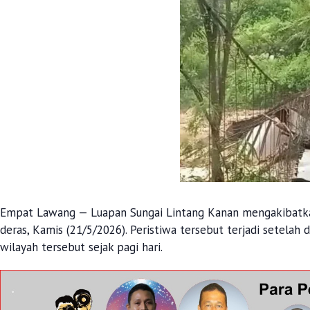
Empat Lawang — Luapan Sungai Lintang Kanan mengakibatka
deras, Kamis (21/5/2026). Peristiwa tersebut terjadi setelah
wilayah tersebut sejak pagi hari.