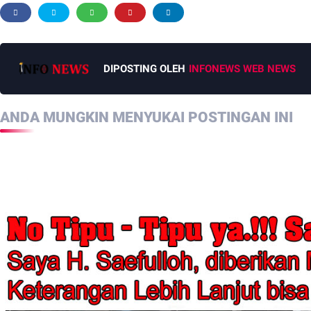
DIPOSTING OLEH
INFONEWS WEB NEWS
ANDA MUNGKIN MENYUKAI POSTINGAN INI